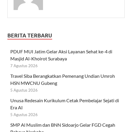
BERITA TERBARU
PDUF MUI Jatim Gelar Aksi Layanan Sehat ke-4 di
Masjid Al-Khoirot Surabaya
7 Agustus 2026
Travel Siba Berangkatkan Pemenang Undian Umroh
HSN MWCNU Gubeng
5 Agustus 2026
Unusa Redesain Kurikulum Cetak Pembelajar Sejati di
Era AI
5 Agustus 2026
SMP Al Muslim dan BNN Sidoarjo Gelar FGD Cegah
Bahaya Narkoba