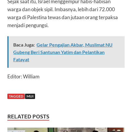
Sejak saat itu, Israel menggempur habis-habisan
warga dan objek sipil. Imbasnya, lebih dari 72.000
warga di Palestina tewas dan jutaan orang terpaksa
menjadi pengungsi.
Baca Juga:
Gelar Pengajian Akbar, Muslimat NU
Gubeng Beri Santunan Yatim dan Pelantikan
Fatayat
Editor: William
TAGGED
MUI
RELATED POSTS