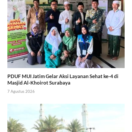
PDUF MUI Jatim Gelar Aksi Layanan Sehat ke-4 di
Masjid Al-Khoirot Surabaya
7 Agustus 2026