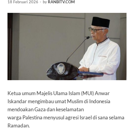
18 Februari 2026
-
by
RANBITV.COM
Ketua umum Majelis Ulama Islam (
MUI
) Anwar
Iskandar mengimbau umat Muslim di Indonesia
mendoakan Gaza dan keselamatan
warga
Palestina
menyusul agresi Israel di sana selama
Ramadan.