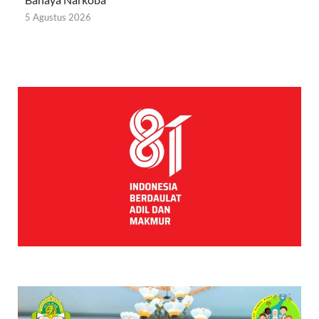
5 Agustus 2026