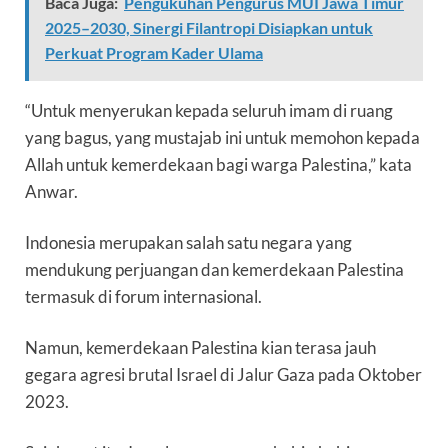
Baca Juga:
Pengukuhan Pengurus MUI Jawa Timur
2025–2030, Sinergi Filantropi Disiapkan untuk
Perkuat Program Kader Ulama
“Untuk menyerukan kepada seluruh imam di ruang
yang bagus, yang mustajab ini untuk memohon kepada
Allah untuk kemerdekaan bagi warga Palestina,” kata
Anwar.
Indonesia merupakan salah satu negara yang
mendukung perjuangan dan kemerdekaan Palestina
termasuk di forum internasional.
Namun, kemerdekaan Palestina kian terasa jauh
gegara agresi brutal Israel di Jalur Gaza pada Oktober
2023.