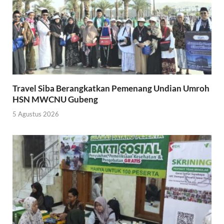
Travel Siba Berangkatkan Pemenang Undian Umroh
HSN MWCNU Gubeng
5 Agustus 2026