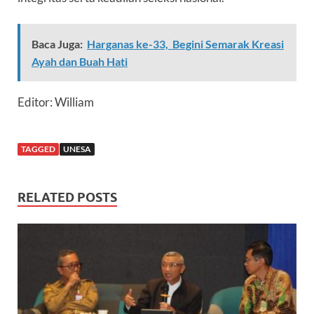
Baca Juga:
Harganas ke-33, Begini Semarak Kreasi
Ayah dan Buah Hati
Editor: William
TAGGED
UNESA
RELATED POSTS