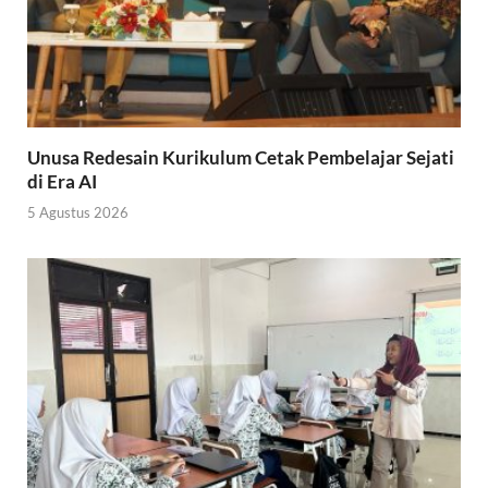
Unusa Redesain Kurikulum Cetak Pembelajar Sejati
di Era AI
5 Agustus 2026