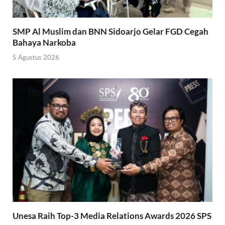
SMP Al Muslim dan BNN Sidoarjo Gelar FGD Cegah
Bahaya Narkoba
5 Agustus 2026
Unesa Raih Top-3 Media Relations Awards 2026 SPS