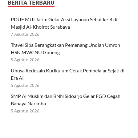
BERITA TERBARU
PDUF MUI Jatim Gelar Aksi Layanan Sehat ke-4 di
Masjid Al-Khoirot Surabaya
7 Agustus 2026
Travel Siba Berangkatkan Pemenang Undian Umroh
HSN MWCNU Gubeng
5 Agustus 2026
Unusa Redesain Kurikulum Cetak Pembelajar Sejati di
Era AI
5 Agustus 2026
SMP Al Muslim dan BNN Sidoarjo Gelar FGD Cegah
Bahaya Narkoba
5 Agustus 2026