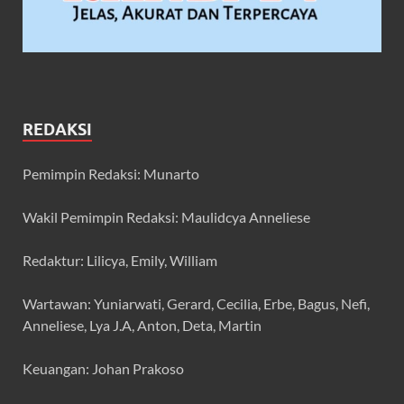
REDAKSI
Pemimpin Redaksi: Munarto
Wakil Pemimpin Redaksi: Maulidcya Anneliese
Redaktur: Lilicya, Emily, William
Wartawan: Yuniarwati, Gerard, Cecilia, Erbe, Bagus, Nefi,
Anneliese, Lya J.A, Anton, Deta, Martin
Keuangan: Johan Prakoso