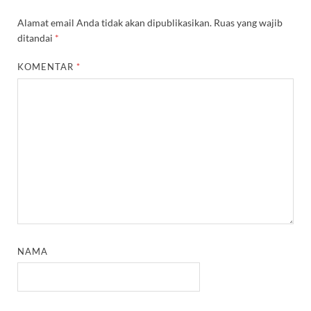
Alamat email Anda tidak akan dipublikasikan.
Ruas yang wajib
ditandai
*
KOMENTAR
*
NAMA