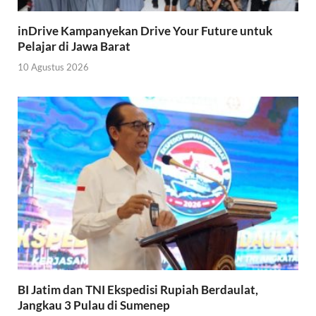
inDrive Kampanyekan Drive Your Future untuk
Pelajar di Jawa Barat
10 Agustus 2026
BI Jatim dan TNI Ekspedisi Rupiah Berdaulat,
Jangkau 3 Pulau di Sumenep