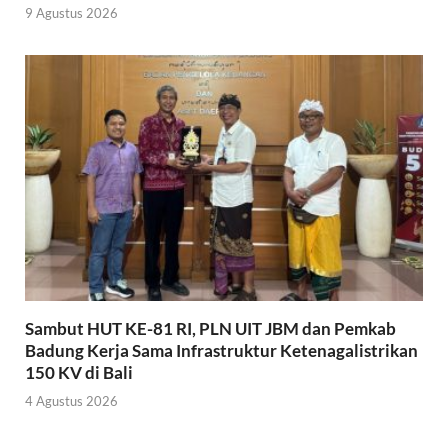
9 Agustus 2026
Sambut HUT KE-81 RI, PLN UIT JBM dan Pemkab
Badung Kerja Sama Infrastruktur Ketenagalistrikan
150 KV di Bali
4 Agustus 2026