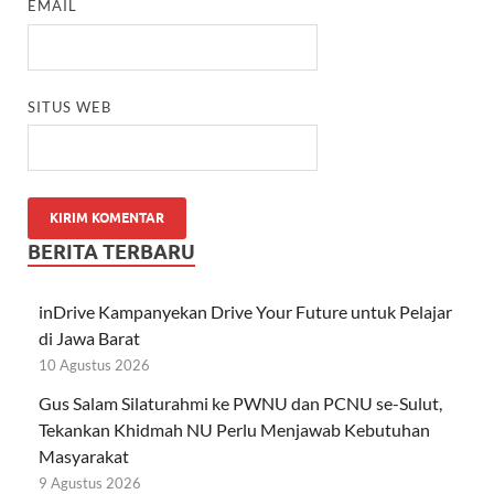
EMAIL
SITUS WEB
BERITA TERBARU
inDrive Kampanyekan Drive Your Future untuk Pelajar
di Jawa Barat
10 Agustus 2026
Gus Salam Silaturahmi ke PWNU dan PCNU se-Sulut,
Tekankan Khidmah NU Perlu Menjawab Kebutuhan
Masyarakat
9 Agustus 2026