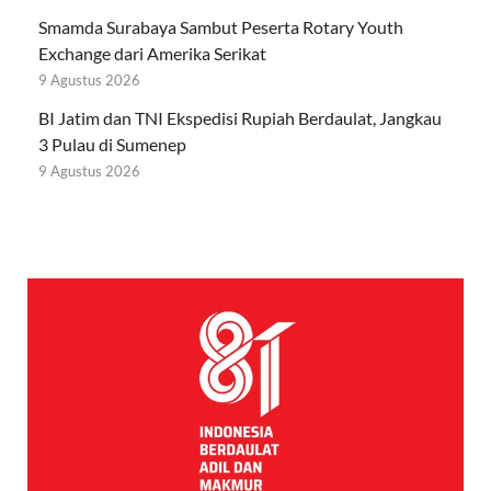
Smamda Surabaya Sambut Peserta Rotary Youth
Exchange dari Amerika Serikat
9 Agustus 2026
BI Jatim dan TNI Ekspedisi Rupiah Berdaulat, Jangkau
3 Pulau di Sumenep
9 Agustus 2026