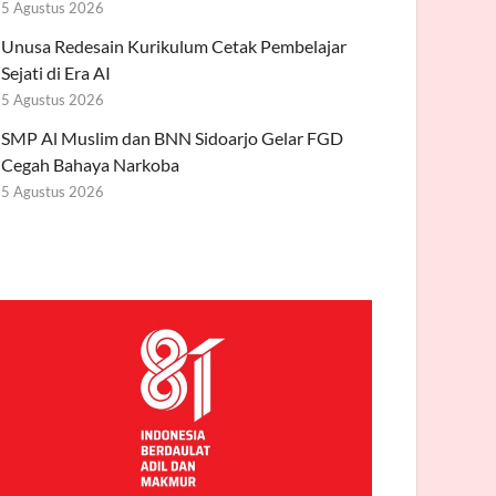
5 Agustus 2026
Unusa Redesain Kurikulum Cetak Pembelajar
Sejati di Era AI
5 Agustus 2026
SMP Al Muslim dan BNN Sidoarjo Gelar FGD
Cegah Bahaya Narkoba
5 Agustus 2026