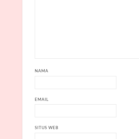
NAMA
EMAIL
SITUS WEB