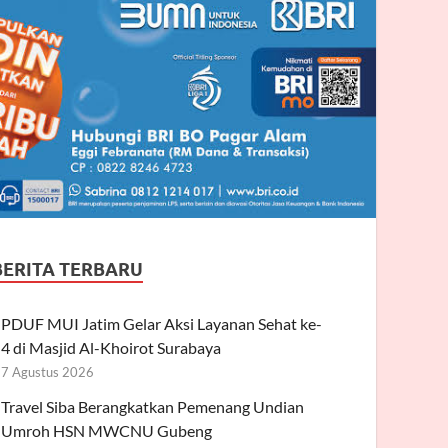
BERITA TERBARU
PDUF MUI Jatim Gelar Aksi Layanan Sehat ke-
4 di Masjid Al-Khoirot Surabaya
7 Agustus 2026
Travel Siba Berangkatkan Pemenang Undian
Umroh HSN MWCNU Gubeng