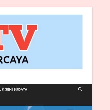
L & SENI BUDAYA