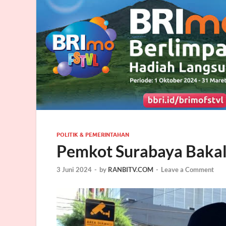
POLITIK & PEMERINTAHAN
Pemkot Surabaya Bakal
3 Juni 2024
-
by
RANBITV.COM
-
Leave a Comment