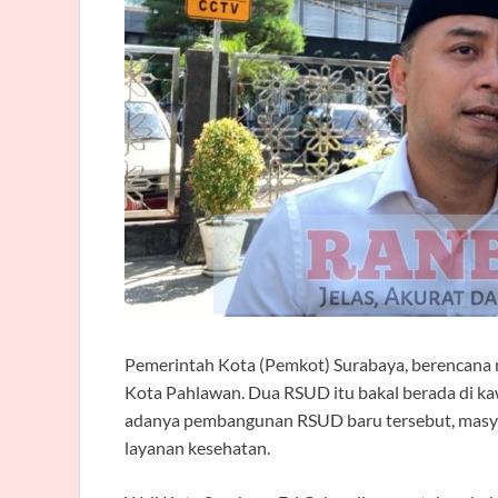
Pemerintah Kota (Pemkot) Surabaya, berencana 
Kota Pahlawan. Dua RSUD itu bakal berada di k
adanya pembangunan RSUD baru tersebut, masy
layanan kesehatan.