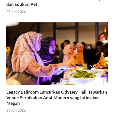
dan Edukasi Pet
27 Juni 2026
Legacy Ballroom Luncurkan Odyssey Hall, Tawarkan
Venue Pernikahan Adat Modern yang Intim dan
Megah
26 Juni 2026