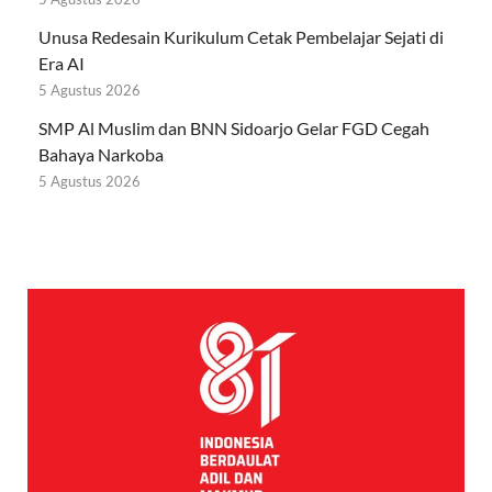
Unusa Redesain Kurikulum Cetak Pembelajar Sejati di
Era AI
5 Agustus 2026
SMP Al Muslim dan BNN Sidoarjo Gelar FGD Cegah
Bahaya Narkoba
5 Agustus 2026