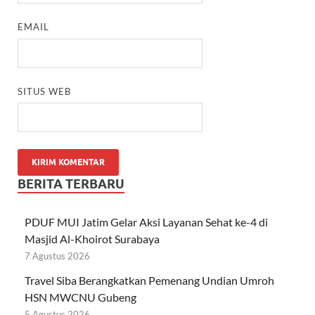
EMAIL
SITUS WEB
BERITA TERBARU
PDUF MUI Jatim Gelar Aksi Layanan Sehat ke-4 di
Masjid Al-Khoirot Surabaya
7 Agustus 2026
Travel Siba Berangkatkan Pemenang Undian Umroh
HSN MWCNU Gubeng
5 Agustus 2026