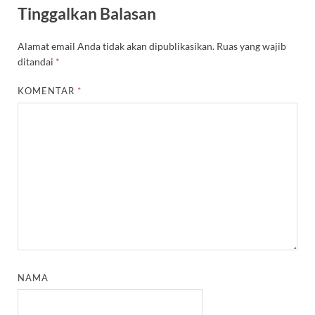
Tinggalkan Balasan
Alamat email Anda tidak akan dipublikasikan.
Ruas yang wajib
ditandai
*
KOMENTAR
*
NAMA