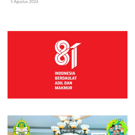
5 Agustus 2026