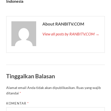
Indonesia
About RANBITV.COM
View all posts by RANBITV.COM →
Tinggalkan Balasan
Alamat email Anda tidak akan dipublikasikan.
Ruas yang wajib
ditandai
*
KOMENTAR
*