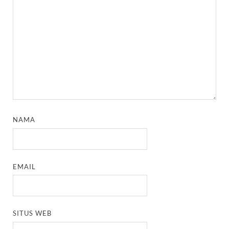
NAMA
EMAIL
SITUS WEB