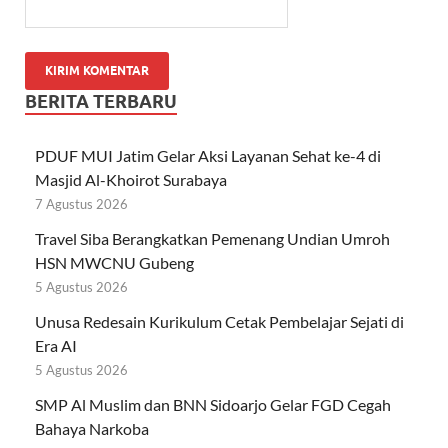
BERITA TERBARU
PDUF MUI Jatim Gelar Aksi Layanan Sehat ke-4 di
Masjid Al-Khoirot Surabaya
7 Agustus 2026
Travel Siba Berangkatkan Pemenang Undian Umroh
HSN MWCNU Gubeng
5 Agustus 2026
Unusa Redesain Kurikulum Cetak Pembelajar Sejati di
Era AI
5 Agustus 2026
SMP Al Muslim dan BNN Sidoarjo Gelar FGD Cegah
Bahaya Narkoba