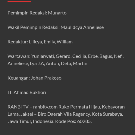
Pemimpin Redaksi: Munarto
Wakil Pemimpin Redaksi: Maulidcya Anneliese
Redaktur: Lilicya, Emily, William
Wartawan: Yuniarwati, Gerard, Cecilia, Erbe, Bagus, Nefi,
Anneliese, Lya J.A, Anton, Deta, Martin
Keuangan: Johan Prakoso
IT: Ahmad Bukhori
RANBi TV – ranbitv.com Ruko Permata Hijau, Kebayoran
Lama, Jaksel – Biro Daerah Vila Regency, Kota Surabaya,
Jawa Timur, Indonesia. Kode Pos: 60285.