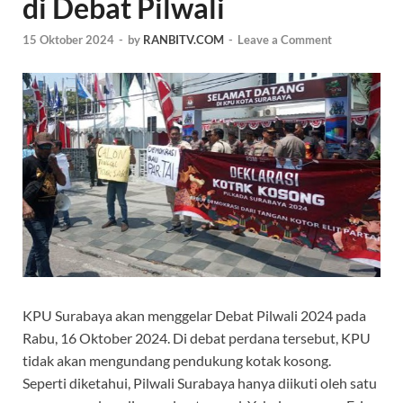
di Debat Pilwali
15 Oktober 2024
-
by
RANBITV.COM
-
Leave a Comment
KPU Surabaya akan menggelar Debat Pilwali 2024 pada
Rabu, 16 Oktober 2024. Di debat perdana tersebut, KPU
tidak akan mengundang pendukung kotak kosong.
Seperti diketahui, Pilwali Surabaya hanya diikuti oleh satu