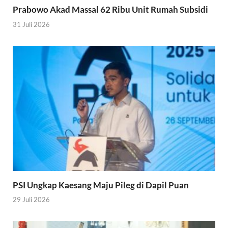
Prabowo Akad Massal 62 Ribu Unit Rumah Subsidi
31 Juli 2026
PSI Ungkap Kaesang Maju Pileg di Dapil Puan
29 Juli 2026