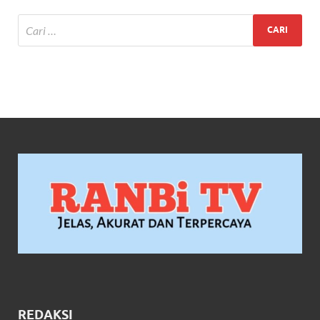
REDAKSI