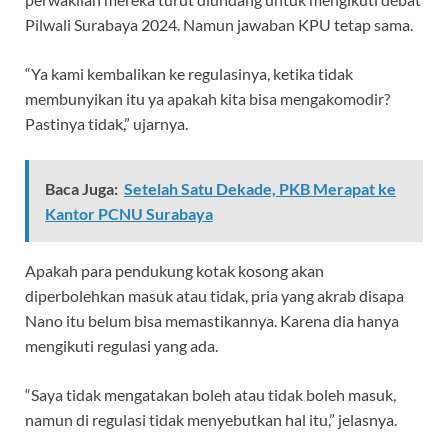
Pilwali Surabaya 2024. Namun jawaban KPU tetap sama.
“Ya kami kembalikan ke regulasinya, ketika tidak
membunyikan itu ya apakah kita bisa mengakomodir?
Pastinya tidak,” ujarnya.
Baca Juga:
Setelah Satu Dekade, PKB Merapat ke
Kantor PCNU Surabaya
Apakah para pendukung kotak kosong akan
diperbolehkan masuk atau tidak, pria yang akrab disapa
Nano itu belum bisa memastikannya. Karena dia hanya
mengikuti regulasi yang ada.
“Saya tidak mengatakan boleh atau tidak boleh masuk,
namun di regulasi tidak menyebutkan hal itu,” jelasnya.