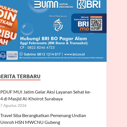
BERITA TERBARU
PDUF MUI Jatim Gelar Aksi Layanan Sehat ke-
4 di Masjid Al-Khoirot Surabaya
7 Agustus 2026
Travel Siba Berangkatkan Pemenang Undian
Umroh HSN MWCNU Gubeng