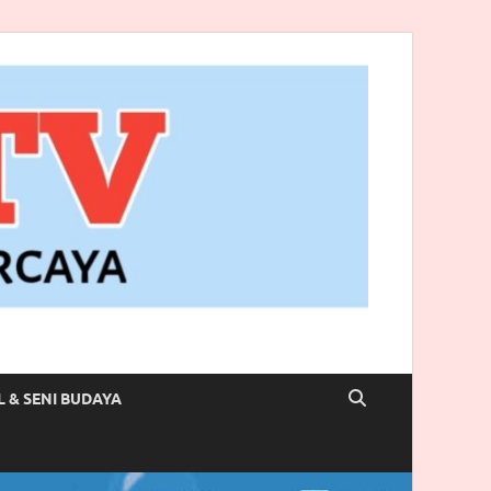
L & SENI BUDAYA