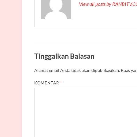
View all posts by RANBITV
Tinggalkan Balasan
Alamat email Anda tidak akan dipublikasikan.
Ruas yan
KOMENTAR
*