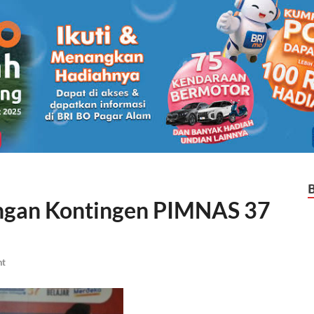
gan Kontingen PIMNAS 37
nt