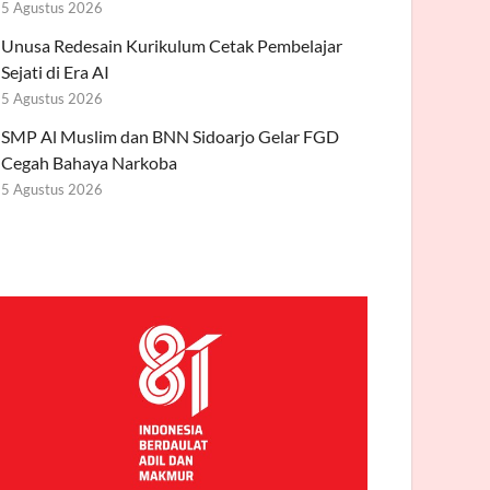
5 Agustus 2026
Unusa Redesain Kurikulum Cetak Pembelajar
Sejati di Era AI
5 Agustus 2026
SMP Al Muslim dan BNN Sidoarjo Gelar FGD
Cegah Bahaya Narkoba
5 Agustus 2026