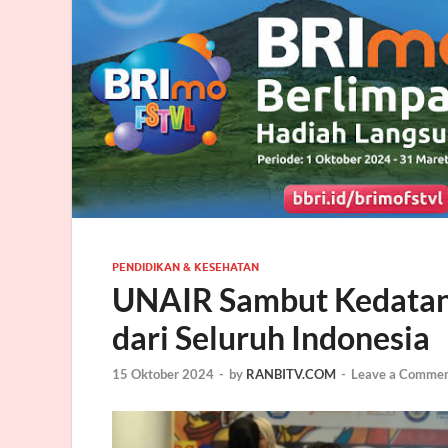
PENDIDIKAN & KESEHATAN
UNAIR Sambut Kedatan
dari Seluruh Indonesia
15 Oktober 2024
-
by
RANBITV.COM
-
Leave a Comme