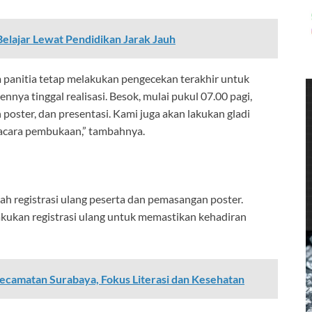
Belajar Lewat Pendidikan Jarak Jauh
 panitia tetap melakukan pengecekan terakhir untuk
nya tinggal realisasi. Besok, mulai pukul 07.00 pagi,
poster, dan presentasi. Kami juga akan lakukan gladi
 acara pembukaan,” tambahnya.
ah registrasi ulang peserta dan pemasangan poster.
lakukan registrasi ulang untuk memastikan kehadiran
camatan Surabaya, Fokus Literasi dan Kesehatan