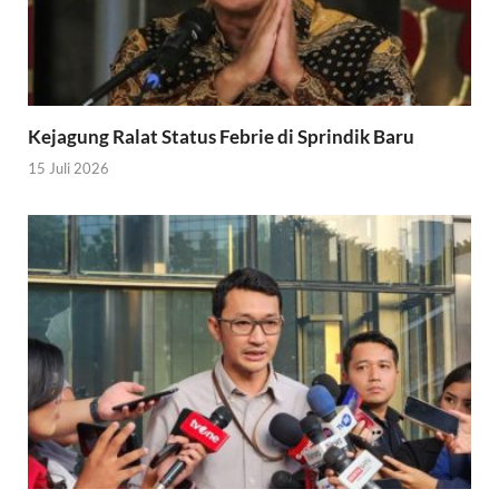
Kejagung Ralat Status Febrie di Sprindik Baru
15 Juli 2026