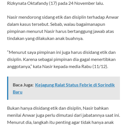
Rizkynata Oktafandy (17) pada 24 November lalu.
Nasir mendorong sidang etik dan disiplin terhadap Anwar
dalam kasus tersebut. Sebab, walau bagaimanapun
pimpinan menurut Nasir harus bertanggung jawab atas
tindakan yang dilakukan anak buahnya.
“Menurut saya pimpinan ini juga harus disidang etik dan
disiplin. Karena sebagai pimpinan dia gagal menertibkan
anggotanya,” kata Nasir kepada media Rabu (11/12).
Baca Juga:
Kejagung Ralat Status Febrie di Sprindik
Baru
Bukan hanya disidang etik dan disiplin, Nasir bahkan
menilai Anwar juga perlu dimutasi dari jabatannya saat ini.
Menurut dia, langkah itu penting agar tidak hanya anak