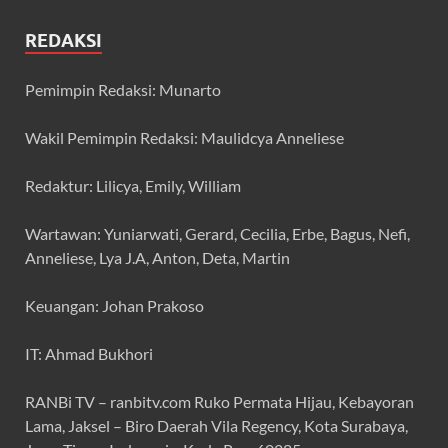
REDAKSI
Pemimpin Redaksi: Munarto
Wakil Pemimpin Redaksi: Maulidcya Anneliese
Redaktur: Lilicya, Emily, William
Wartawan: Yuniarwati, Gerard, Cecilia, Erbe, Bagus, Nefi,
Anneliese, Lya J.A, Anton, Deta, Martin
Keuangan: Johan Prakoso
IT: Ahmad Bukhori
RANBi TV – ranbitv.com Ruko Permata Hijau, Kebayoran
Lama, Jaksel – Biro Daerah Vila Regency, Kota Surabaya,