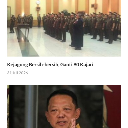
Kejagung Bersih-bersih, Ganti 90 Kajari
31 Juli 2026