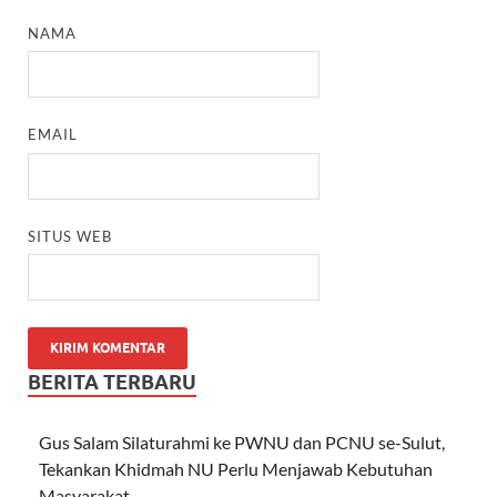
NAMA
EMAIL
SITUS WEB
BERITA TERBARU
Gus Salam Silaturahmi ke PWNU dan PCNU se-Sulut,
Tekankan Khidmah NU Perlu Menjawab Kebutuhan
Masyarakat