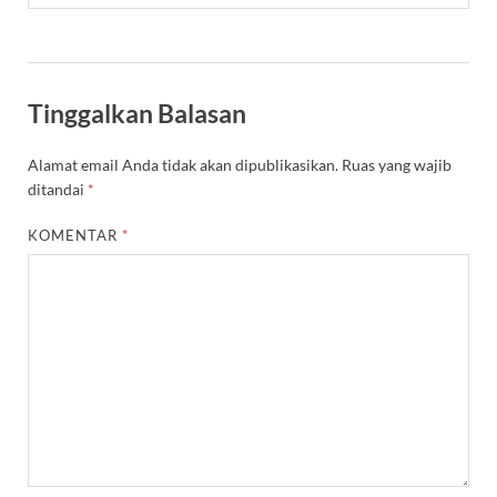
Tinggalkan Balasan
Alamat email Anda tidak akan dipublikasikan.
Ruas yang wajib
ditandai
*
KOMENTAR
*