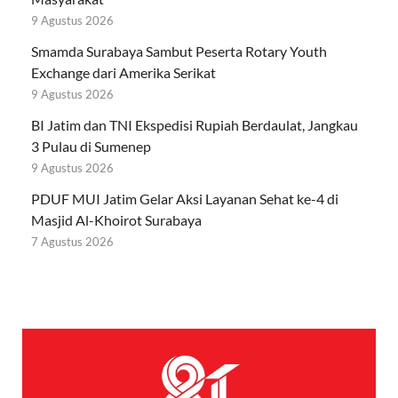
9 Agustus 2026
Smamda Surabaya Sambut Peserta Rotary Youth
Exchange dari Amerika Serikat
9 Agustus 2026
BI Jatim dan TNI Ekspedisi Rupiah Berdaulat, Jangkau
3 Pulau di Sumenep
9 Agustus 2026
PDUF MUI Jatim Gelar Aksi Layanan Sehat ke-4 di
Masjid Al-Khoirot Surabaya
7 Agustus 2026