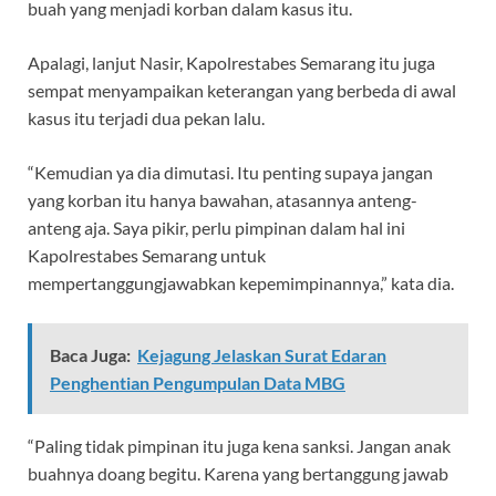
buah yang menjadi korban dalam kasus itu.
Apalagi, lanjut Nasir, Kapolrestabes Semarang itu juga
sempat menyampaikan keterangan yang berbeda di awal
kasus itu terjadi dua pekan lalu.
“Kemudian ya dia dimutasi. Itu penting supaya jangan
yang korban itu hanya bawahan, atasannya anteng-
anteng aja. Saya pikir, perlu pimpinan dalam hal ini
Kapolrestabes Semarang untuk
mempertanggungjawabkan kepemimpinannya,” kata dia.
Baca Juga:
Kejagung Jelaskan Surat Edaran
Penghentian Pengumpulan Data MBG
“Paling tidak pimpinan itu juga kena sanksi. Jangan anak
buahnya doang begitu. Karena yang bertanggung jawab