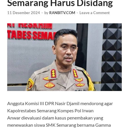
Semarang Harus Disidang
11 Desember 2024
-
by
RANBITV.COM
-
Leave a Comment
Anggota Komisi III DPR Nasir Djamil mendorong agar
Kapolrestabes Semarang Kompes Pol Irwan
Anwar dievaluasi dalam kasus penembakan yang
menewaskan siswa SMK Semarang bernama Gamma