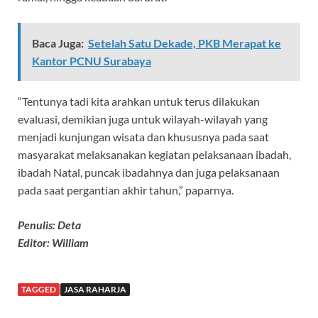
Baca Juga:
Setelah Satu Dekade, PKB Merapat ke
Kantor PCNU Surabaya
“Tentunya tadi kita arahkan untuk terus dilakukan
evaluasi, demikian juga untuk wilayah-wilayah yang
menjadi kunjungan wisata dan khususnya pada saat
masyarakat melaksanakan kegiatan pelaksanaan ibadah,
ibadah Natal, puncak ibadahnya dan juga pelaksanaan
pada saat pergantian akhir tahun,” paparnya.
Penulis: Deta
Editor: William
TAGGED
JASA RAHARJA