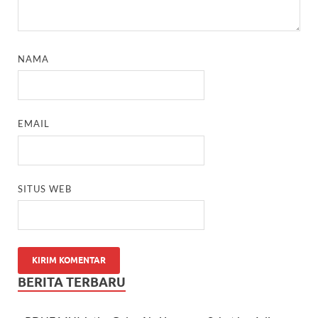
NAMA
EMAIL
SITUS WEB
BERITA TERBARU