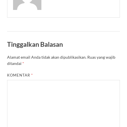
Tinggalkan Balasan
Alamat email Anda tidak akan dipublikasikan.
Ruas yang wajib
ditandai
*
KOMENTAR
*