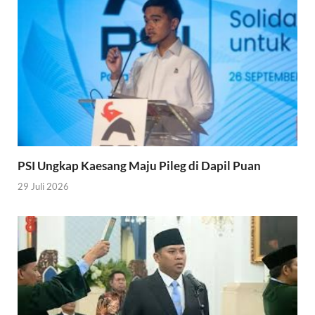
PSI Ungkap Kaesang Maju Pileg di Dapil Puan
29 Juli 2026