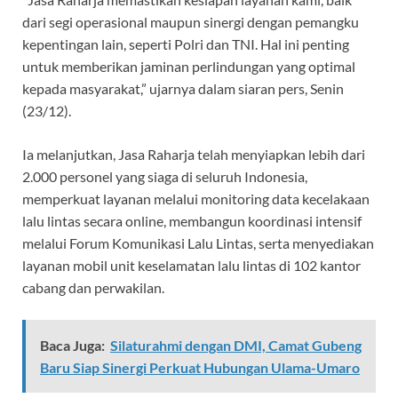
dari segi operasional maupun sinergi dengan pemangku
kepentingan lain, seperti Polri dan TNI. Hal ini penting
untuk memberikan jaminan perlindungan yang optimal
kepada masyarakat,” ujarnya dalam siaran pers, Senin
(23/12).
Ia melanjutkan, Jasa Raharja telah menyiapkan lebih dari
2.000 personel yang siaga di seluruh Indonesia,
memperkuat layanan melalui monitoring data kecelakaan
lalu lintas secara online, membangun koordinasi intensif
melalui Forum Komunikasi Lalu Lintas, serta menyediakan
layanan mobil unit keselamatan lalu lintas di 102 kantor
cabang dan perwakilan.
Baca Juga:
Silaturahmi dengan DMI, Camat Gubeng
Baru Siap Sinergi Perkuat Hubungan Ulama-Umaro