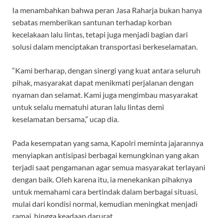
Ia menambahkan bahwa peran Jasa Raharja bukan hanya
sebatas memberikan santunan terhadap korban
kecelakaan lalu lintas, tetapi juga menjadi bagian dari
solusi dalam menciptakan transportasi berkeselamatan.
“Kami berharap, dengan sinergi yang kuat antara seluruh
pihak, masyarakat dapat menikmati perjalanan dengan
nyaman dan selamat. Kami juga mengimbau masyarakat
untuk selalu mematuhi aturan lalu lintas demi
keselamatan bersama,” ucap dia.
Pada kesempatan yang sama, Kapolri meminta jajarannya
menyiapkan antisipasi berbagai kemungkinan yang akan
terjadi saat pengamanan agar semua masyarakat terlayani
dengan baik. Oleh karena itu, ia menekankan pihaknya
untuk memahami cara bertindak dalam berbagai situasi,
mulai dari kondisi normal, kemudian meningkat menjadi
ramai, hingga keadaan darurat.