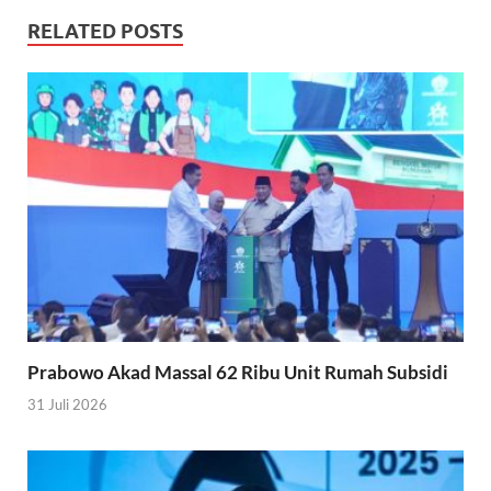
RELATED POSTS
Prabowo Akad Massal 62 Ribu Unit Rumah Subsidi
31 Juli 2026