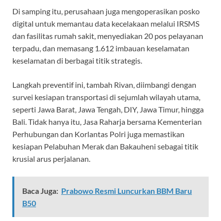
Di samping itu, perusahaan juga mengoperasikan posko
digital untuk memantau data kecelakaan melalui IRSMS
dan fasilitas rumah sakit, menyediakan 20 pos pelayanan
terpadu, dan memasang 1.612 imbauan keselamatan
keselamatan di berbagai titik strategis.
Langkah preventif ini, tambah Rivan, diimbangi dengan
survei kesiapan transportasi di sejumlah wilayah utama,
seperti Jawa Barat, Jawa Tengah, DIY, Jawa Timur, hingga
Bali. Tidak hanya itu, Jasa Raharja bersama Kementerian
Perhubungan dan Korlantas Polri juga memastikan
kesiapan Pelabuhan Merak dan Bakauheni sebagai titik
krusial arus perjalanan.
Baca Juga:
Prabowo Resmi Luncurkan BBM Baru
B50