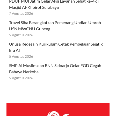
PDUF MUI Jatim Gelar Aksi Layanan Sehat ke-4 di
Masjid Al-Khoirot Surabaya
7 Agustus 2026
Travel Siba Berangkatkan Pemenang Undian Umroh
HSN MWCNU Gubeng
5 Agustus 2026
Unusa Redesain Kurikulum Cetak Pembelajar Sejati di
Era AI
5 Agustus 2026
SMP Al Muslim dan BNN Sidoarjo Gelar FGD Cegah
Bahaya Narkoba
5 Agustus 2026