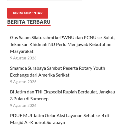
BERITA TERBARU
Gus Salam Silaturahmi ke PWNU dan PCNU se-Sulut,
Tekankan Khidmah NU Perlu Menjawab Kebutuhan
Masyarakat
9 Agustus 2026
Smamda Surabaya Sambut Peserta Rotary Youth
Exchange dari Amerika Serikat
9 Agustus 2026
BI Jatim dan TNI Ekspedisi Rupiah Berdaulat, Jangkau
3 Pulau di Sumenep
9 Agustus 2026
PDUF MUI Jatim Gelar Aksi Layanan Sehat ke-4 di
Masjid Al-Khoirot Surabaya