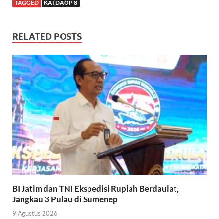
TAGGED
KAI DAOP 8
RELATED POSTS
BI Jatim dan TNI Ekspedisi Rupiah Berdaulat,
Jangkau 3 Pulau di Sumenep
9 Agustus 2026