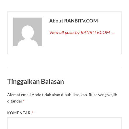
About RANBITV.COM
View all posts by RANBITV.COM →
Tinggalkan Balasan
Alamat email Anda tidak akan dipublikasikan.
Ruas yang wajib
ditandai
*
KOMENTAR
*