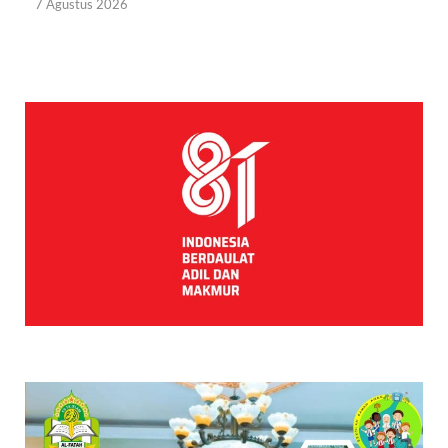
7 Agustus 2026