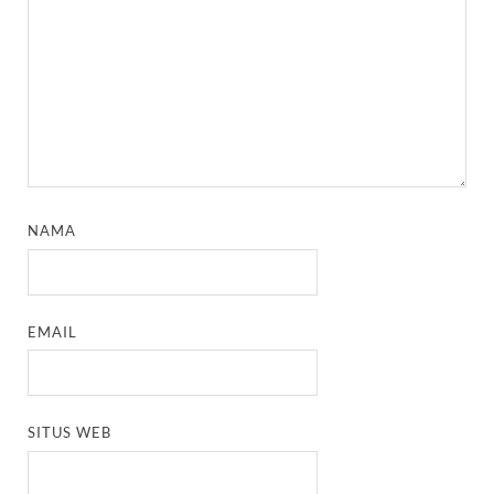
NAMA
EMAIL
SITUS WEB