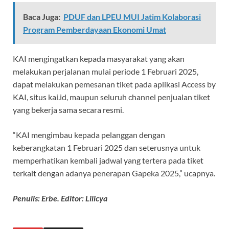
Baca Juga:
PDUF dan LPEU MUI Jatim Kolaborasi
Program Pemberdayaan Ekonomi Umat
KAI mengingatkan kepada masyarakat yang akan
melakukan perjalanan mulai periode 1 Februari 2025,
dapat melakukan pemesanan tiket pada aplikasi Access by
KAI, situs kai.id, maupun seluruh channel penjualan tiket
yang bekerja sama secara resmi.
“KAI mengimbau kepada pelanggan dengan
keberangkatan 1 Februari 2025 dan seterusnya untuk
memperhatikan kembali jadwal yang tertera pada tiket
terkait dengan adanya penerapan Gapeka 2025,” ucapnya.
Penulis: Erbe. Editor: Lilicya