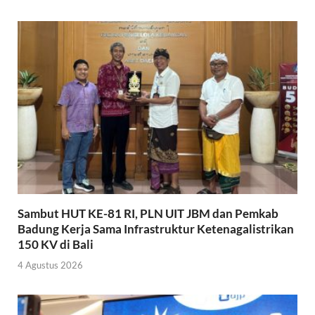
Sambut HUT KE-81 RI, PLN UIT JBM dan Pemkab
Badung Kerja Sama Infrastruktur Ketenagalistrikan
150 KV di Bali
4 Agustus 2026