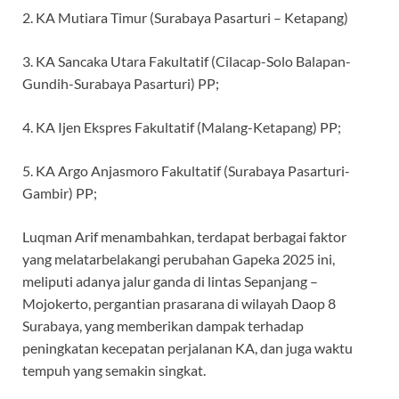
2. KA Mutiara Timur (Surabaya Pasarturi – Ketapang)
3. KA Sancaka Utara Fakultatif (Cilacap-Solo Balapan-
Gundih-Surabaya Pasarturi) PP;
4. KA Ijen Ekspres Fakultatif (Malang-Ketapang) PP;
5. KA Argo Anjasmoro Fakultatif (Surabaya Pasarturi-
Gambir) PP;
Luqman Arif menambahkan, terdapat berbagai faktor
yang melatarbelakangi perubahan Gapeka 2025 ini,
meliputi adanya jalur ganda di lintas Sepanjang –
Mojokerto, pergantian prasarana di wilayah Daop 8
Surabaya, yang memberikan dampak terhadap
peningkatan kecepatan perjalanan KA, dan juga waktu
tempuh yang semakin singkat.