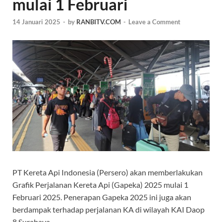
mulai 1 Februari
14 Januari 2025
-
by
RANBITV.COM
-
Leave a Comment
PT Kereta Api Indonesia (Persero) akan memberlakukan
Grafik Perjalanan Kereta Api (Gapeka) 2025 mulai 1
Februari 2025. Penerapan Gapeka 2025 ini juga akan
berdampak terhadap perjalanan KA di wilayah KAI Daop
8 Surabaya.