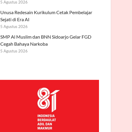
5 Agustus 2026
Unusa Redesain Kurikulum Cetak Pembelajar
Sejati di Era AI
5 Agustus 2026
SMP Al Muslim dan BNN Sidoarjo Gelar FGD
Cegah Bahaya Narkoba
5 Agustus 2026