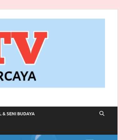
L & SENI BUDAYA