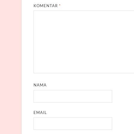
KOMENTAR
*
NAMA
EMAIL