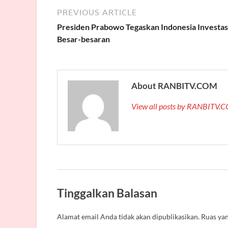
PREVIOUS ARTICLE
Presiden Prabowo Tegaskan Indonesia Investas
Besar-besaran
About RANBITV.COM
View all posts by RANBITV
Tinggalkan Balasan
Alamat email Anda tidak akan dipublikasikan.
Ruas yan