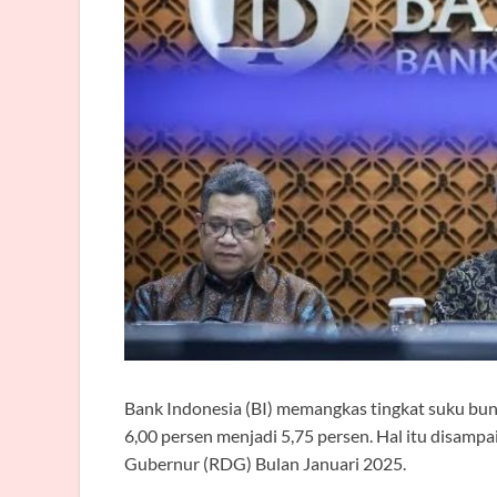
Bank Indonesia (BI) memangkas tingkat suku bunga
6,00 persen menjadi 5,75 persen. Hal itu disam
Gubernur (RDG) Bulan Januari 2025.