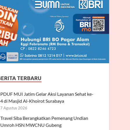
BERITA TERBARU
PDUF MUI Jatim Gelar Aksi Layanan Sehat ke-
4 di Masjid Al-Khoirot Surabaya
7 Agustus 2026
Travel Siba Berangkatkan Pemenang Undian
Umroh HSN MWCNU Gubeng