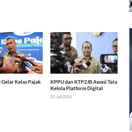
I Gelar Kelas Pajak
KPPU dan KTP2JB Awasi Tata
Kelola Platform Digital
31 Juli 2026