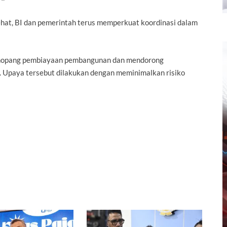
hat, BI dan pemerintah terus memperkuat koordinasi dalam
menopang pembiayaan pembangunan dan mendorong
.
Upaya tersebut dilakukan dengan meminimalkan risiko