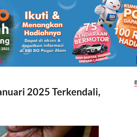
anuari 2025 Terkendali,