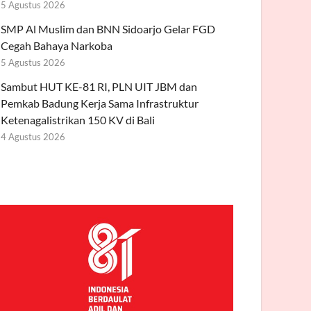
5 Agustus 2026
SMP Al Muslim dan BNN Sidoarjo Gelar FGD
Cegah Bahaya Narkoba
5 Agustus 2026
Sambut HUT KE-81 RI, PLN UIT JBM dan
Pemkab Badung Kerja Sama Infrastruktur
Ketenagalistrikan 150 KV di Bali
4 Agustus 2026