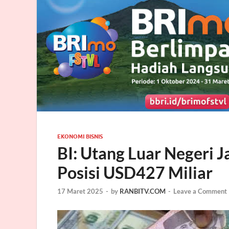
EKONOMI BISNIS
BI: Utang Luar Negeri J
Posisi USD427 Miliar
17 Maret 2025
-
by
RANBITV.COM
-
Leave a Comment