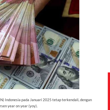
LN) Indonesia pada Januari 2025 tetap terkendali, dengan
sen year on year (yoy).