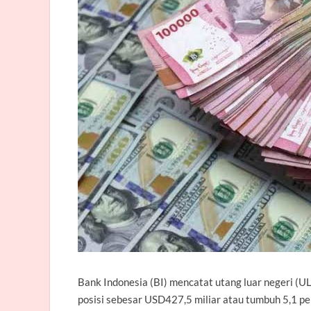
Bank Indonesia (BI) mencatat utang luar negeri (U
posisi sebesar USD427,5 miliar atau tumbuh 5,1 per