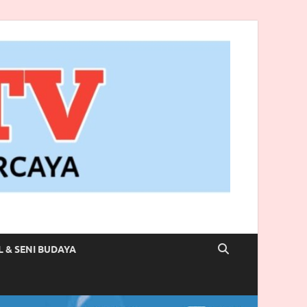
L & SENI BUDAYA