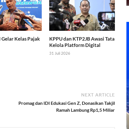
I Gelar Kelas Pajak
KPPU dan KTP2JB Awasi Tata
Kelola Platform Digital
31 Juli 2026
NEXT ARTICLE
Promag dan IDI Edukasi Gen Z, Donasikan Takjil
Ramah Lambung Rp1,5 Miliar