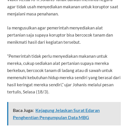
agar tidak usah menyediakan makanan untuk koruptor saat
menjalani masa penahanan.
Ia mengusulkan agar pemerintah menyediakan alat
pertanian saja supaya koruptor bisa bercocok tanam dan
menikmati hasil dari kegiatan tersebut.
“Pemerintah tidak perlu menyediakan makanan untuk
mereka, cukup sediakan alat pertanian supaya mereka
berkebun, bercocok tanam di ladang atau di sawah untuk
memenuhi kebutuhan hidup mereka sendiri yang berasal dari
hasil keringat mereka sendiri,” ujar Johanis melalui pesan
tertulis, Selasa (18/3).
Baca Juga:
Kejagung Jelaskan Surat Edaran
Penghentian Pengumpulan Data MBG