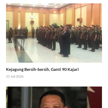
Kejagung Bersih-bersih, Ganti 90 Kajari
31 Juli 2026