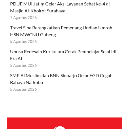
PDUF MUI Jatim Gelar Aksi Layanan Sehat ke-4 di
Masjid Al-Khoirot Surabaya
7 Agustus 2026
Travel Siba Berangkatkan Pemenang Undian Umroh
HSN MWCNU Gubeng
5 Agustus 2026
Unusa Redesain Kurikulum Cetak Pembelajar Sejati di
Era AI
5 Agustus 2026
SMP Al Muslim dan BNN Sidoarjo Gelar FGD Cegah
Bahaya Narkoba
5 Agustus 2026