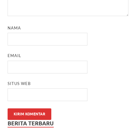
NAMA
EMAIL
SITUS WEB
BERITA TERBARU