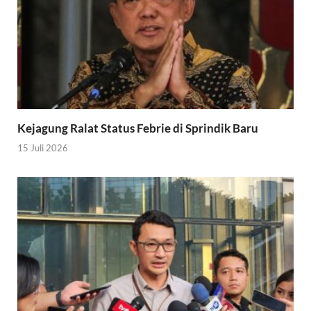
Kejagung Ralat Status Febrie di Sprindik Baru
15 Juli 2026