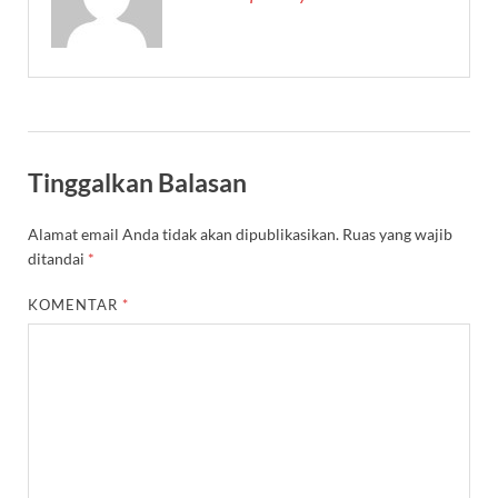
Tinggalkan Balasan
Alamat email Anda tidak akan dipublikasikan.
Ruas yang wajib
ditandai
*
KOMENTAR
*