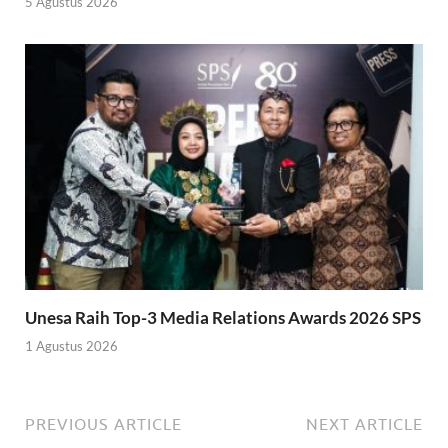
5 Agustus 2026
Unesa Raih Top-3 Media Relations Awards 2026 SPS
1 Agustus 2026
PREVIOUS ARTICLE
NEXT ARTICLE