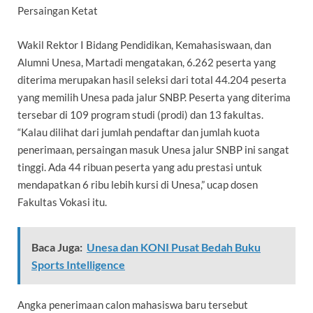
Persaingan Ketat
Wakil Rektor I Bidang Pendidikan, Kemahasiswaan, dan
Alumni Unesa, Martadi mengatakan, 6.262 peserta yang
diterima merupakan hasil seleksi dari total 44.204 peserta
yang memilih Unesa pada jalur SNBP. Peserta yang diterima
tersebar di 109 program studi (prodi) dan 13 fakultas.
“Kalau dilihat dari jumlah pendaftar dan jumlah kuota
penerimaan, persaingan masuk Unesa jalur SNBP ini sangat
tinggi. Ada 44 ribuan peserta yang adu prestasi untuk
mendapatkan 6 ribu lebih kursi di Unesa,” ucap dosen
Fakultas Vokasi itu.
Baca Juga:
Unesa dan KONI Pusat Bedah Buku
Sports Intelligence
Angka penerimaan calon mahasiswa baru tersebut