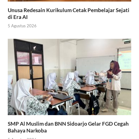
Unusa Redesain Kurikulum Cetak Pembelajar Sejati
di Era AI
5 Agustus 2026
SMP Al Muslim dan BNN Sidoarjo Gelar FGD Cegah
Bahaya Narkoba