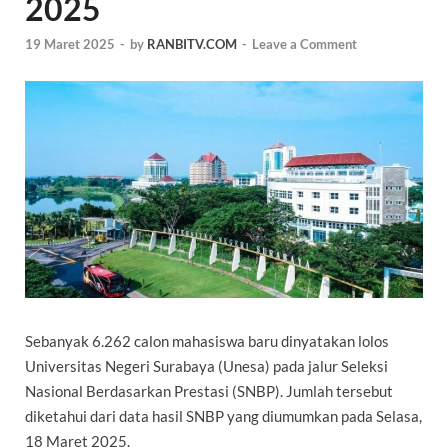
2025
19 Maret 2025
-
by
RANBITV.COM
-
Leave a Comment
Sebanyak 6.262 calon mahasiswa baru dinyatakan lolos
Universitas Negeri Surabaya (Unesa) pada jalur Seleksi
Nasional Berdasarkan Prestasi (SNBP). Jumlah tersebut
diketahui dari data hasil SNBP yang diumumkan pada Selasa,
18 Maret 2025.