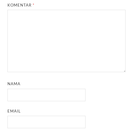
KOMENTAR
*
NAMA
EMAIL