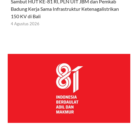
Sambut HUT KE-81 RI, PLN UIT JBM dan Pemkab
Badung Kerja Sama Infrastruktur Ketenagalistrikan
150 KV di Bali
4 Agustus 2026