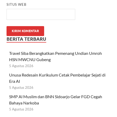
SITUS WEB
BERITA TERBARU
Travel Siba Berangkatkan Pemenang Undian Umroh
HSN MWCNU Gubeng
5 Agustus 2026
Unusa Redesain Kurikulum Cetak Pembelajar Sejati di
Era AI
5 Agustus 2026
SMP Al Muslim dan BNN Sidoarjo Gelar FGD Cegah
Bahaya Narkoba
5 Agustus 2026