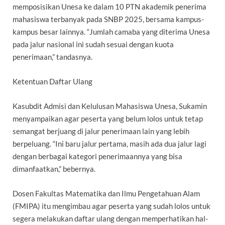
memposisikan Unesa ke dalam 10 PTN akademik penerima
mahasiswa terbanyak pada SNBP 2025, bersama kampus-
kampus besar lainnya. “Jumlah camaba yang diterima Unesa
pada jalur nasional ini sudah sesuai dengan kuota
penerimaan,” tandasnya.
Ketentuan Daftar Ulang
Kasubdit Admisi dan Kelulusan Mahasiswa Unesa, Sukamin
menyampaikan agar peserta yang belum lolos untuk tetap
semangat berjuang di jalur penerimaan lain yang lebih
berpeluang. “Ini baru jalur pertama, masih ada dua jalur lagi
dengan berbagai kategori penerimaannya yang bisa
dimanfaatkan,” bebernya.
Dosen Fakultas Matematika dan Ilmu Pengetahuan Alam
(FMIPA) itu mengimbau agar peserta yang sudah lolos untuk
segera melakukan daftar ulang dengan memperhatikan hal-