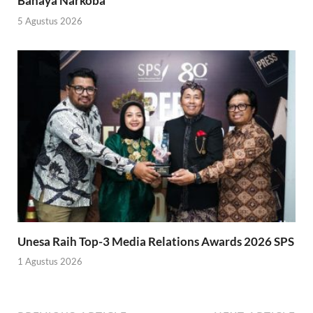
Bahaya Narkoba
5 Agustus 2026
Unesa Raih Top-3 Media Relations Awards 2026 SPS
1 Agustus 2026