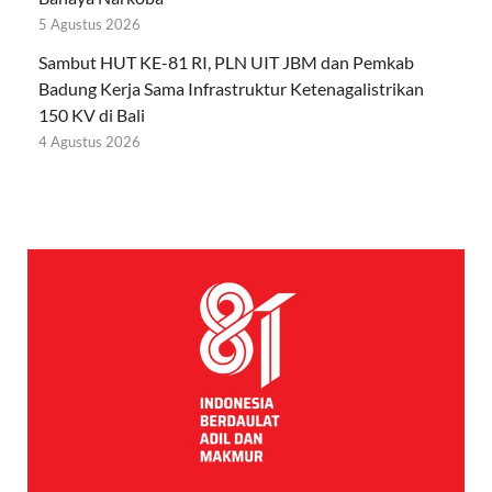
5 Agustus 2026
Sambut HUT KE-81 RI, PLN UIT JBM dan Pemkab
Badung Kerja Sama Infrastruktur Ketenagalistrikan
150 KV di Bali
4 Agustus 2026