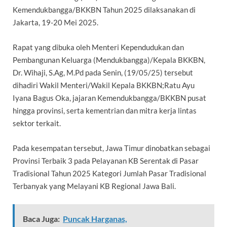
Kemendukbangga/BKKBN Tahun 2025 dilaksanakan di
Jakarta, 19-20 Mei 2025.
Rapat yang dibuka oleh Menteri Kependudukan dan
Pembangunan Keluarga (Mendukbangga)/Kepala BKKBN,
Dr. Wihaji, S.Ag, M.Pd pada Senin, (19/05/25) tersebut
dihadiri Wakil Menteri/Wakil Kepala BKKBN;Ratu Ayu
Iyana Bagus Oka, jajaran Kemendukbangga/BKKBN pusat
hingga provinsi, serta kementrian dan mitra kerja lintas
sektor terkait.
Pada kesempatan tersebut, Jawa Timur dinobatkan sebagai
Provinsi Terbaik 3 pada Pelayanan KB Serentak di Pasar
Tradisional Tahun 2025 Kategori Jumlah Pasar Tradisional
Terbanyak yang Melayani KB Regional Jawa Bali.
Baca Juga:
Puncak Harganas,