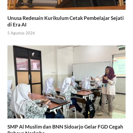
Unusa Redesain Kurikulum Cetak Pembelajar Sejati
di Era AI
5 Agustus 2026
SMP Al Muslim dan BNN Sidoarjo Gelar FGD Cegah