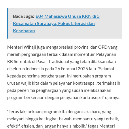
Baca Juga:
604 Mahasiswa Unusa KKN di 5
Kecamatan Surabaya, Fokus Literasi dan
Kesehatan
Menteri Wihaji juga mengapresiasi provinsi dan OPD yang
meraih penghargaan terbaik dalam momentum Pelayanan
KB Serentak di Pasar Tradisional yang telah dilaksanakan
diseluruh Indonesia pada 26 Februari 2025 lalu. “Selamat
kepada penerima penghargaan, ini merupakan program
urusan wajib kita dalam pelayanan kontrasepsi, terimakasih
pada penerima penghargaan yang sudah melaksanakan
program berkenaan dengan pelayanan kontrasepsi” ujarnya.
“Terus laksankaan program kita dengan cara baru, yang
melayani hingga ke tingkat bawah, membantu yang terbaik,
efektif, efisien, dan jangan hanya simbolik,” tegas Menteri