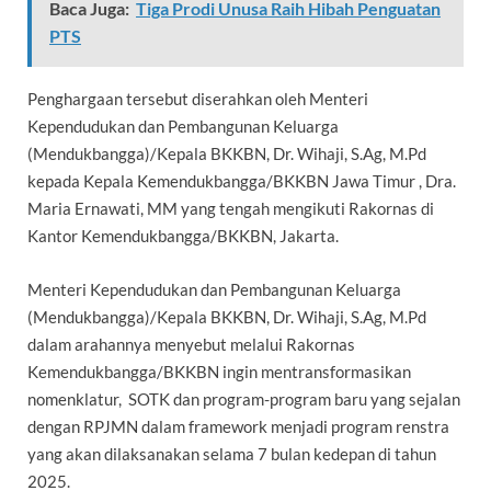
Baca Juga:
Tiga Prodi Unusa Raih Hibah Penguatan
PTS
Penghargaan tersebut diserahkan oleh Menteri
Kependudukan dan Pembangunan Keluarga
(Mendukbangga)/Kepala BKKBN, Dr. Wihaji, S.Ag, M.Pd
kepada Kepala Kemendukbangga/BKKBN Jawa Timur , Dra.
Maria Ernawati, MM yang tengah mengikuti Rakornas di
Kantor Kemendukbangga/BKKBN, Jakarta.
Menteri Kependudukan dan Pembangunan Keluarga
(Mendukbangga)/Kepala BKKBN, Dr. Wihaji, S.Ag, M.Pd
dalam arahannya menyebut melalui Rakornas
Kemendukbangga/BKKBN ingin mentransformasikan
nomenklatur, SOTK dan program-program baru yang sejalan
dengan RPJMN dalam framework menjadi program renstra
yang akan dilaksanakan selama 7 bulan kedepan di tahun
2025.