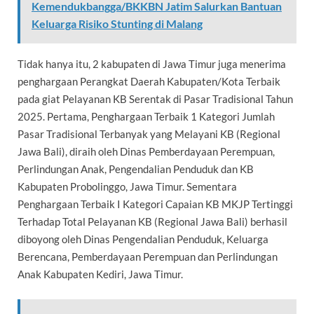
Kemendukbangga/BKKBN Jatim Salurkan Bantuan
Keluarga Risiko Stunting di Malang
Tidak hanya itu, 2 kabupaten di Jawa Timur juga menerima
penghargaan Perangkat Daerah Kabupaten/Kota Terbaik
pada giat Pelayanan KB Serentak di Pasar Tradisional Tahun
2025. Pertama, Penghargaan Terbaik 1 Kategori Jumlah
Pasar Tradisional Terbanyak yang Melayani KB (Regional
Jawa Bali), diraih oleh Dinas Pemberdayaan Perempuan,
Perlindungan Anak, Pengendalian Penduduk dan KB
Kabupaten Probolinggo, Jawa Timur. Sementara
Penghargaan Terbaik I Kategori Capaian KB MKJP Tertinggi
Terhadap Total Pelayanan KB (Regional Jawa Bali) berhasil
diboyong oleh Dinas Pengendalian Penduduk, Keluarga
Berencana, Pemberdayaan Perempuan dan Perlindungan
Anak Kabupaten Kediri, Jawa Timur.