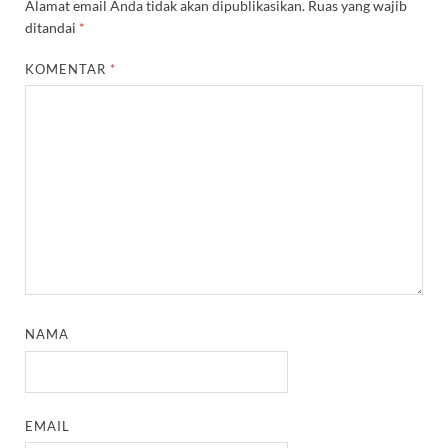
Alamat email Anda tidak akan dipublikasikan.
Ruas yang wajib
ditandai
*
KOMENTAR
*
NAMA
EMAIL