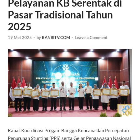
Pelayanan KB Serentak di
Pasar Tradisional Tahun
2025
19 Mei 2025
-
by
RANBITV.COM
-
Leave a Comment
Rapat Koordinasi Progam Bangga Kencana dan Percepatan
Penurunan Stunting (PPS) serta Gelar Pengawasan Nasional