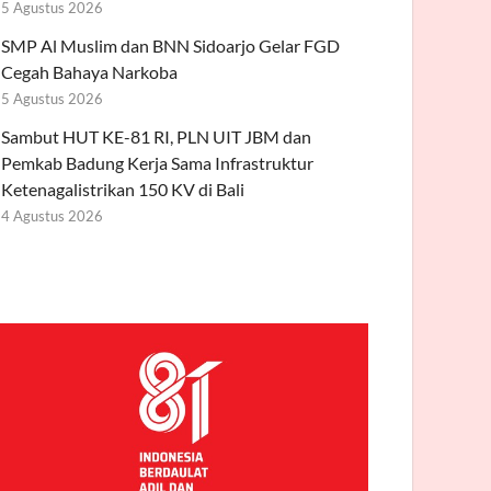
5 Agustus 2026
SMP Al Muslim dan BNN Sidoarjo Gelar FGD
Cegah Bahaya Narkoba
5 Agustus 2026
Sambut HUT KE-81 RI, PLN UIT JBM dan
Pemkab Badung Kerja Sama Infrastruktur
Ketenagalistrikan 150 KV di Bali
4 Agustus 2026