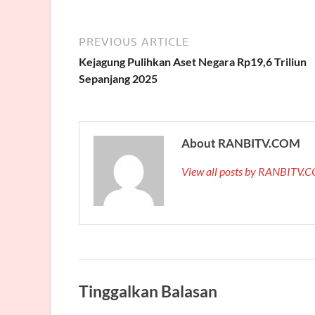
PREVIOUS ARTICLE
Kejagung Pulihkan Aset Negara Rp19,6 Triliun
Sepanjang 2025
About RANBITV.COM
View all posts by RANBITV
Tinggalkan Balasan