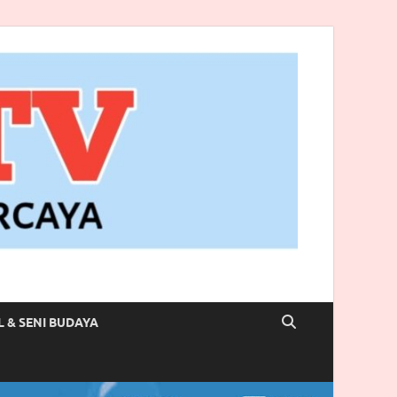
L & SENI BUDAYA