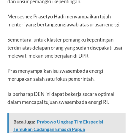
dan unsur pemangku kepentingan.
Mensesneg Prasetyo Hadi menyampaikan tujuh
menteri yang bertanggungjawab atas urusan energi.
Sementara, untuk klaster pemangku kepentingan
terdiri atas delapan orang yang sudah disepakati usai
melewati mekanisme berjalan di DPR.
Pras menyampaikan isu swasembada energi
merupakan salah satu fokus pemerintah.
Ia berharap DEN ini dapat bekerja secara optimal
dalam mencapai tujuan swasembada energi RI.
Baca Juga:
Prabowo Ungkap Tim Ekspedisi
Temukan Cadangan Emas di Papua