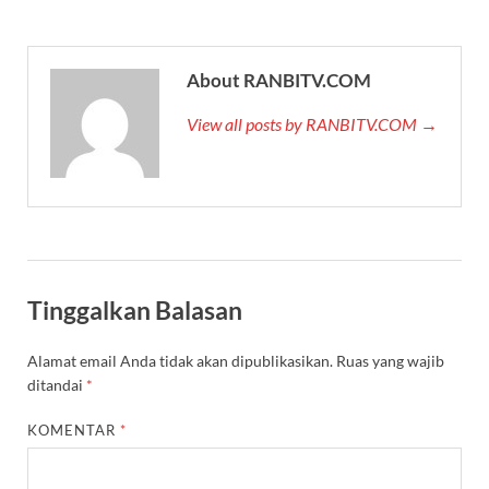
About RANBITV.COM
View all posts by RANBITV.COM →
Tinggalkan Balasan
Alamat email Anda tidak akan dipublikasikan.
Ruas yang wajib
ditandai
*
KOMENTAR
*