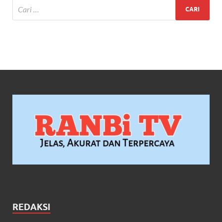
REDAKSI