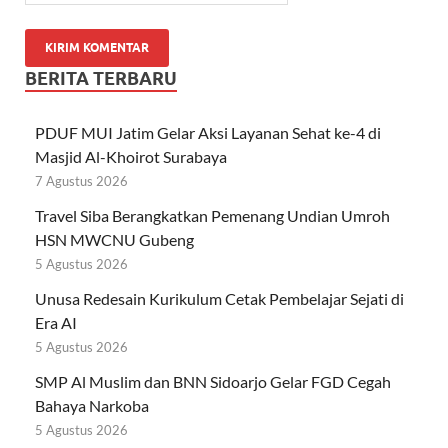
BERITA TERBARU
PDUF MUI Jatim Gelar Aksi Layanan Sehat ke-4 di
Masjid Al-Khoirot Surabaya
7 Agustus 2026
Travel Siba Berangkatkan Pemenang Undian Umroh
HSN MWCNU Gubeng
5 Agustus 2026
Unusa Redesain Kurikulum Cetak Pembelajar Sejati di
Era AI
5 Agustus 2026
SMP Al Muslim dan BNN Sidoarjo Gelar FGD Cegah
Bahaya Narkoba
5 Agustus 2026