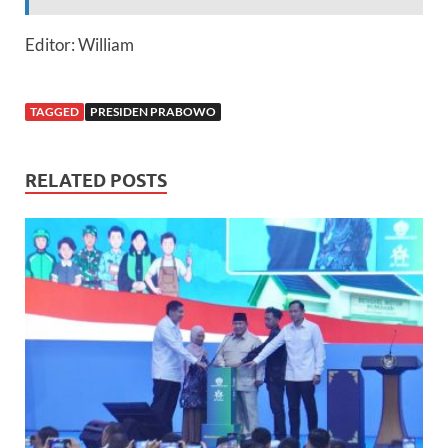
Editor: William
TAGGED
PRESIDEN PRABOWO
RELATED POSTS