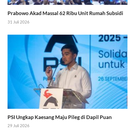
Prabowo Akad Massal 62 Ribu Unit Rumah Subsidi
31 Juli 2026
PSI Ungkap Kaesang Maju Pileg di Dapil Puan
29 Juli 2026