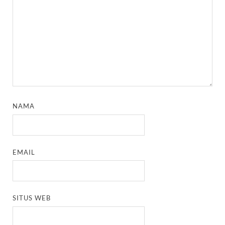
NAMA
EMAIL
SITUS WEB