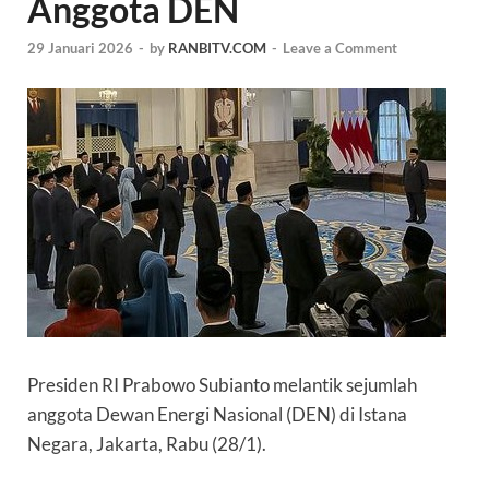
Anggota DEN
29 Januari 2026
-
by
RANBITV.COM
-
Leave a Comment
Presiden RI
Prabowo Subianto
melantik sejumlah
anggota
Dewan Energi Nasional
(DEN) di Istana
Negara, Jakarta, Rabu (28/1).