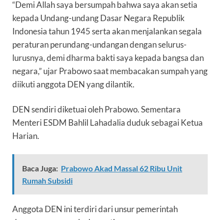
“Demi Allah saya bersumpah bahwa saya akan setia
kepada Undang-undang Dasar Negara Republik
Indonesia tahun 1945 serta akan menjalankan segala
peraturan perundang-undangan dengan selurus-
lurusnya, demi dharma bakti saya kepada bangsa dan
negara,” ujar Prabowo saat membacakan sumpah yang
diikuti anggota DEN yang dilantik.
DEN sendiri diketuai oleh Prabowo. Sementara
Menteri ESDM Bahlil Lahadalia duduk sebagai Ketua
Harian.
Baca Juga:
Prabowo Akad Massal 62 Ribu Unit
Rumah Subsidi
Anggota DEN ini terdiri dari unsur pemerintah