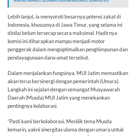
Lebih lanjut, ia menyoroti besarnya potensi zakat di
Indonesia, khususnya di Jawa Timur, yang selama ini
dinilai belum terserap secara maksimal. Hadirnya
komisi ini diharapkan mampu menjadi motor
penggerak dalam mengoptimalkan penghimpunan dan
pendayagunaan dana umat tersebut.
Dalam menjalankan fungsinya, MUI Jatim memastikan
akan terus bersinergi dengan pemerintah (Umara).
Langkah ini sejalan dengan semangat Musyawarah
Daerah (Musda) MUI Jatim yang menekankan
pentingnya kolaborasi.
“Pasti kami berkolaborasi. Menilik tema Musda
kemarin, yakni sinergitas ulama dengan umara untuk