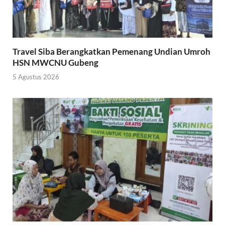
Travel Siba Berangkatkan Pemenang Undian Umroh
HSN MWCNU Gubeng
5 Agustus 2026