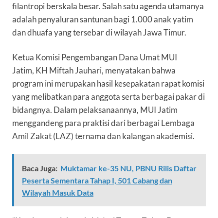
filantropi berskala besar. Salah satu agenda utamanya
adalah penyaluran santunan bagi 1.000 anak yatim
dan dhuafa yang tersebar di wilayah Jawa Timur.
Ketua Komisi Pengembangan Dana Umat MUI
Jatim,
KH Miftah Jauhari
, menyatakan bahwa
program ini merupakan hasil kesepakatan rapat komisi
yang melibatkan para anggota serta berbagai pakar di
bidangnya. Dalam pelaksanaannya, MUI Jatim
menggandeng para praktisi dari berbagai Lembaga
Amil Zakat (LAZ) ternama dan kalangan akademisi.
Baca Juga:
Muktamar ke-35 NU, PBNU Rilis Daftar
Peserta Sementara Tahap I, 501 Cabang dan
Wilayah Masuk Data