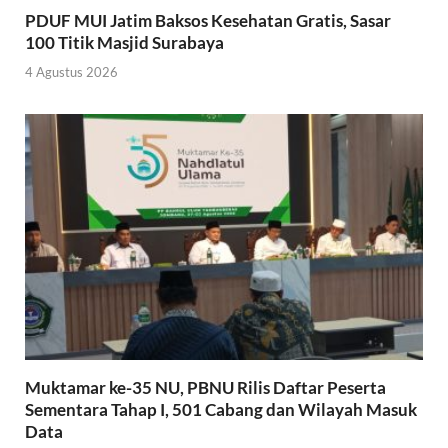
PDUF MUI Jatim Baksos Kesehatan Gratis, Sasar
100 Titik Masjid Surabaya
4 Agustus 2026
Muktamar ke-35 NU, PBNU Rilis Daftar Peserta
Sementara Tahap I, 501 Cabang dan Wilayah Masuk
Data