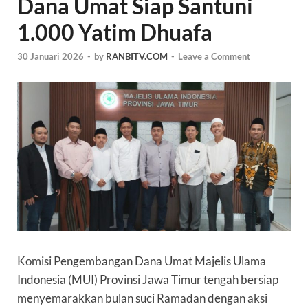
Dana Umat Siap Santuni
1.000 Yatim Dhuafa
30 Januari 2026
-
by
RANBITV.COM
-
Leave a Comment
Komisi Pengembangan Dana Umat Majelis Ulama
Indonesia (MUI) Provinsi Jawa Timur tengah bersiap
menyemarakkan bulan suci Ramadan dengan aksi