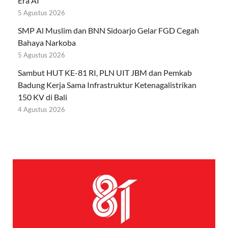
Era AI
5 Agustus 2026
SMP Al Muslim dan BNN Sidoarjo Gelar FGD Cegah
Bahaya Narkoba
5 Agustus 2026
Sambut HUT KE-81 RI, PLN UIT JBM dan Pemkab
Badung Kerja Sama Infrastruktur Ketenagalistrikan
150 KV di Bali
4 Agustus 2026