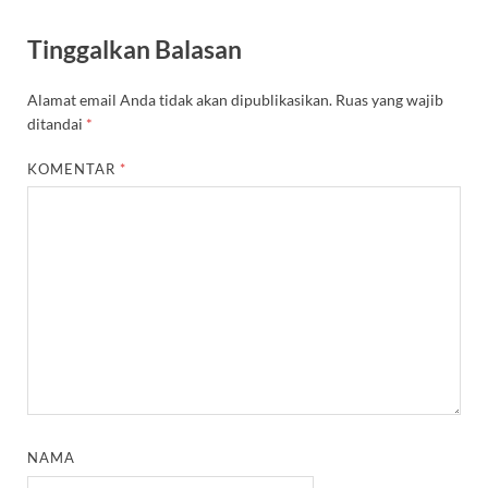
Tinggalkan Balasan
Alamat email Anda tidak akan dipublikasikan.
Ruas yang wajib
ditandai
*
KOMENTAR
*
NAMA