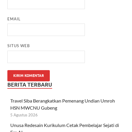
EMAIL
SITUS WEB
BERITA TERBARU
Travel Siba Berangkatkan Pemenang Undian Umroh
HSN MWCNU Gubeng
5 Agustus 2026
Unusa Redesain Kurikulum Cetak Pembelajar Sejati di