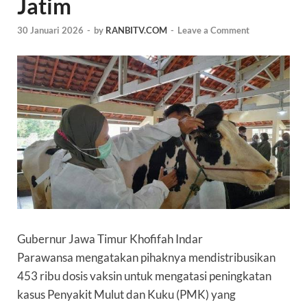
Jatim
30 Januari 2026
-
by
RANBITV.COM
-
Leave a Comment
Gubernur Jawa Timur
Khofifah Indar
Parawansa
mengatakan pihaknya mendistribusikan
453 ribu dosis vaksin untuk mengatasi peningkatan
kasus Penyakit Mulut dan Kuku (
PMK
) yang