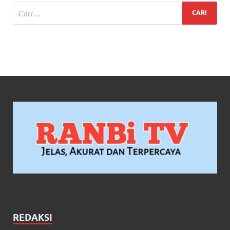
REDAKSI