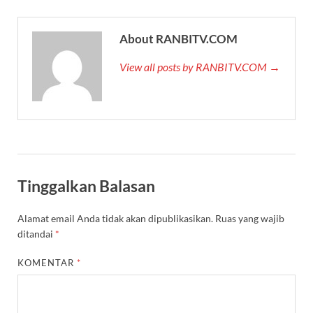
About RANBITV.COM
View all posts by RANBITV.COM →
Tinggalkan Balasan
Alamat email Anda tidak akan dipublikasikan.
Ruas yang wajib
ditandai
*
KOMENTAR
*