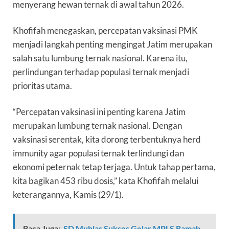
menyerang hewan ternak di awal tahun 2026.
Khofifah menegaskan, percepatan vaksinasi PMK
menjadi langkah penting mengingat Jatim merupakan
salah satu lumbung ternak nasional. Karena itu,
perlindungan terhadap populasi ternak menjadi
prioritas utama.
“Percepatan vaksinasi ini penting karena Jatim
merupakan lumbung ternak nasional. Dengan
vaksinasi serentak, kita dorong terbentuknya herd
immunity agar populasi ternak terlindungi dan
ekonomi peternak tetap terjaga. Untuk tahap pertama,
kita bagikan 453 ribu dosis,” kata Khofifah melalui
keterangannya, Kamis (29/1).
Baca Juga:
SD Muhlas Sukses Gelar MPLS Ramah