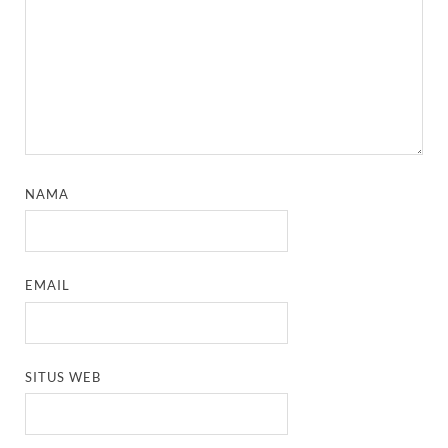
NAMA
EMAIL
SITUS WEB