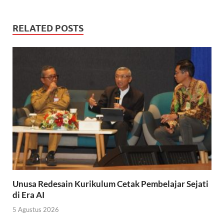
RELATED POSTS
Unusa Redesain Kurikulum Cetak Pembelajar Sejati
di Era AI
5 Agustus 2026