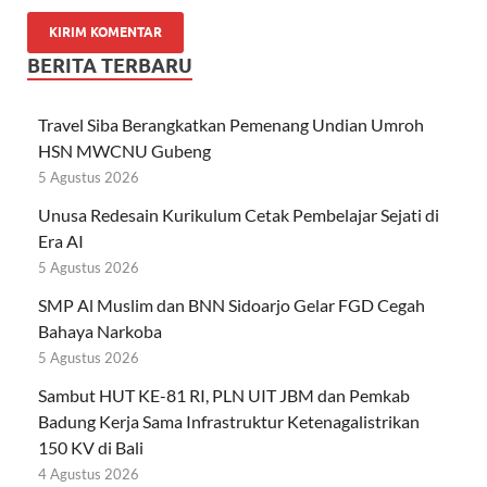
BERITA TERBARU
Travel Siba Berangkatkan Pemenang Undian Umroh
HSN MWCNU Gubeng
5 Agustus 2026
Unusa Redesain Kurikulum Cetak Pembelajar Sejati di
Era AI
5 Agustus 2026
SMP Al Muslim dan BNN Sidoarjo Gelar FGD Cegah
Bahaya Narkoba
5 Agustus 2026
Sambut HUT KE-81 RI, PLN UIT JBM dan Pemkab
Badung Kerja Sama Infrastruktur Ketenagalistrikan
150 KV di Bali
4 Agustus 2026