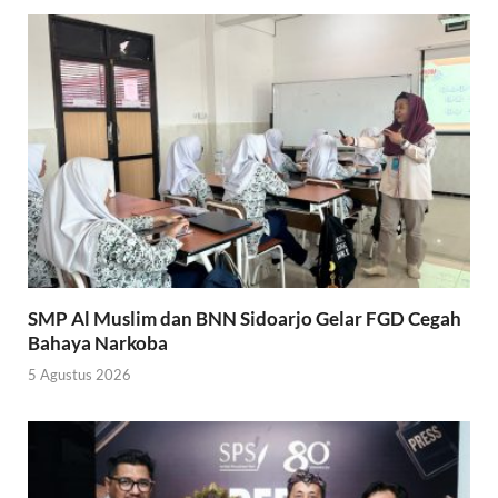
SMP Al Muslim dan BNN Sidoarjo Gelar FGD Cegah
Bahaya Narkoba
5 Agustus 2026