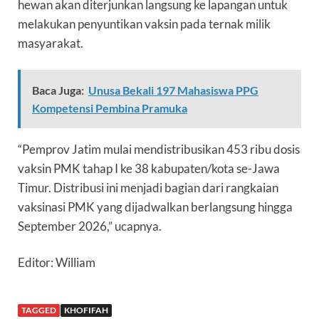
hewan akan diterjunkan langsung ke lapangan untuk
melakukan penyuntikan vaksin pada ternak milik
masyarakat.
Baca Juga:
Unusa Bekali 197 Mahasiswa PPG
Kompetensi Pembina Pramuka
“Pemprov Jatim mulai mendistribusikan 453 ribu dosis
vaksin PMK tahap I ke 38 kabupaten/kota se-Jawa
Timur. Distribusi ini menjadi bagian dari rangkaian
vaksinasi PMK yang dijadwalkan berlangsung hingga
September 2026,” ucapnya.
Editor: William
TAGGED
KHOFIFAH