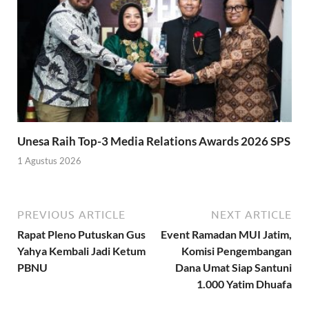
Unesa Raih Top-3 Media Relations Awards 2026 SPS
1 Agustus 2026
PREVIOUS ARTICLE
NEXT ARTICLE
Rapat Pleno Putuskan Gus
Event Ramadan MUI Jatim,
Yahya Kembali Jadi Ketum
Komisi Pengembangan
PBNU
Dana Umat Siap Santuni
1.000 Yatim Dhuafa