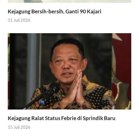
Kejagung Bersih-bersih, Ganti 90 Kajari
31 Juli 2026
Kejagung Ralat Status Febrie di Sprindik Baru
15 Juli 2026