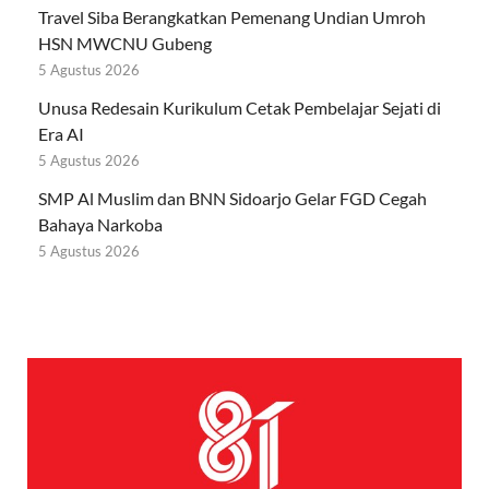
Travel Siba Berangkatkan Pemenang Undian Umroh
HSN MWCNU Gubeng
5 Agustus 2026
Unusa Redesain Kurikulum Cetak Pembelajar Sejati di
Era AI
5 Agustus 2026
SMP Al Muslim dan BNN Sidoarjo Gelar FGD Cegah
Bahaya Narkoba
5 Agustus 2026