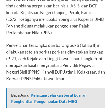
tindak pidana perpajakan berinisial AS, S, dan DCF
kepada Kejaksaan Negeri Tanjung Perak, Kamis
(12/2). Ketiganya merupakan pengurus Koperasi JMB
IV yang diduga melakukan penggelapan Pajak
Pertambahan Nilai (PPN).
Penyerahan tersangka dan barang bukti (Tahap II) ini
dilakukan setelah berkas perkara dinyatakan lengkap
(P-21) oleh Kejaksaan Tinggi Jawa Timur. Langkah ini
merupakan hasil sinergi antara Penyidik Pegawai
Negeri Sipil (PPNS) Kanwil DJP Jatim I, Kejaksaan, dan
Korwas PPNS Polda Jawa Timur.
Baca Juga:
Kejagung Jelaskan Surat Edaran
Penghentian Pengumpulan Data MBG