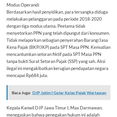
Modus Operandi
Berdasarkan hasil penyidikan, para tersangka diduga
melakukan pelanggaran pada periode 2018-2020
dengan tiga modus utama. Peetama tidak
menyetorkan PPN yang telah dipungut dari konsumen.
Tidak melaporkan sebagian penyerahan Barang/Jasa
Kena Pajak (BKP/JKP) pada SPT Masa PPN. Kemudian
mencantumkan setoran fiktif pada SPT Masa PPN
tanpa bukti Surat Setoran Pajak (SSP) yang sah. Aksi
ilegal ini mengakibatkan kerugian pendapatan negara
mencapai
Rp684 juta
.
Baca Juga:
DJP Jatim I Gelar Kelas Pajak Wartawan
Kepala Kanwil DJP Jawa Timur I, Max Darmawan,
menegaskan bahwa penegakan hukum ini adalah