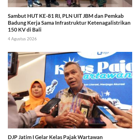
Sambut HUT KE-81 RI, PLN UIT JBM dan Pemkab
Badung Kerja Sama Infrastruktur Ketenagalistrikan
150 KV di Bali
4 Agustus 2026
DJP Jatim I Gelar Kelas Pajak Wartawan