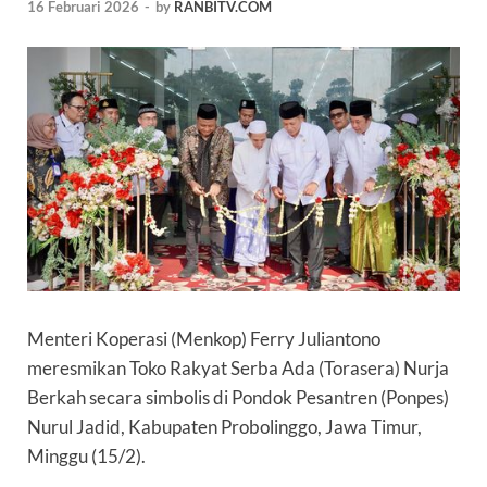
16 Februari 2026
-
by
RANBITV.COM
Menteri Koperasi (Menkop) Ferry Juliantono
meresmikan Toko Rakyat Serba Ada (
Torasera
) Nurja
Berkah secara simbolis di Pondok Pesantren (Ponpes)
Nurul Jadid, Kabupaten Probolinggo, Jawa Timur,
Minggu (15/2).