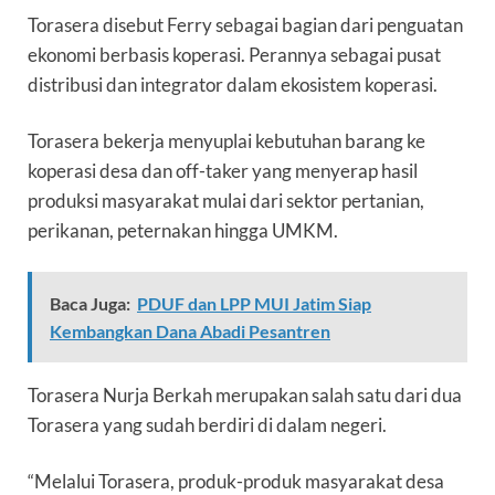
Torasera disebut Ferry sebagai bagian dari penguatan
ekonomi berbasis koperasi. Perannya sebagai pusat
distribusi dan integrator dalam ekosistem koperasi.
Torasera bekerja menyuplai kebutuhan barang ke
koperasi desa dan off-taker yang menyerap hasil
produksi masyarakat mulai dari sektor pertanian,
perikanan, peternakan hingga UMKM.
Baca Juga:
PDUF dan LPP MUI Jatim Siap
Kembangkan Dana Abadi Pesantren
Torasera Nurja Berkah merupakan salah satu dari dua
Torasera yang sudah berdiri di dalam negeri.
“Melalui Torasera, produk-produk masyarakat desa