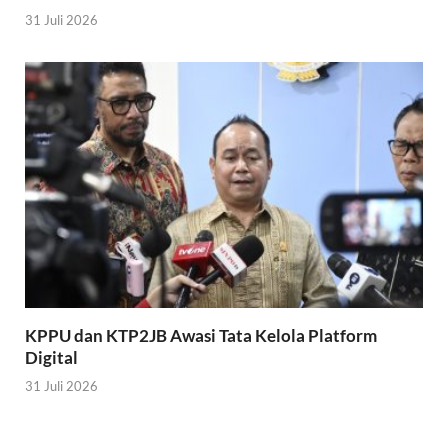
31 Juli 2026
KPPU dan KTP2JB Awasi Tata Kelola Platform
Digital
31 Juli 2026