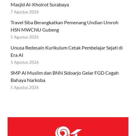
Masjid Al-Khoirot Surabaya
7 Agustus 2026
Travel Siba Berangkatkan Pemenang Undian Umroh
HSN MWCNU Gubeng
5 Agustus 2026
Unusa Redesain Kurikulum Cetak Pembelajar Sejati di
Era AI
5 Agustus 2026
SMP Al Muslim dan BNN Sidoarjo Gelar FGD Cegah
Bahaya Narkoba
5 Agustus 2026