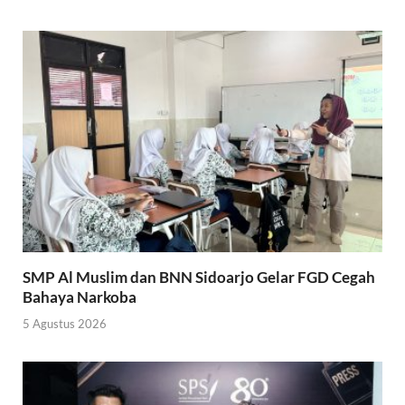
SMP Al Muslim dan BNN Sidoarjo Gelar FGD Cegah
Bahaya Narkoba
5 Agustus 2026