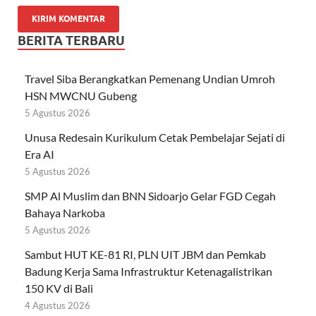
BERITA TERBARU
Travel Siba Berangkatkan Pemenang Undian Umroh
HSN MWCNU Gubeng
5 Agustus 2026
Unusa Redesain Kurikulum Cetak Pembelajar Sejati di
Era AI
5 Agustus 2026
SMP Al Muslim dan BNN Sidoarjo Gelar FGD Cegah
Bahaya Narkoba
5 Agustus 2026
Sambut HUT KE-81 RI, PLN UIT JBM dan Pemkab
Badung Kerja Sama Infrastruktur Ketenagalistrikan
150 KV di Bali
4 Agustus 2026