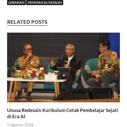
LEBARAN
YAYASAN AL MUSLIM
RELATED POSTS
Unusa Redesain Kurikulum Cetak Pembelajar Sejati
di Era AI
5 Agustus 2026