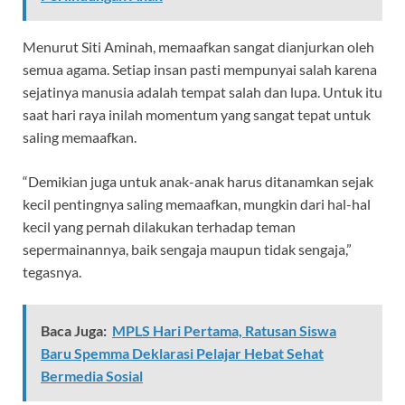
Menurut Siti Aminah, memaafkan sangat dianjurkan oleh
semua agama. Setiap insan pasti mempunyai salah karena
sejatinya manusia adalah tempat salah dan lupa. Untuk itu
saat hari raya inilah momentum yang sangat tepat untuk
saling memaafkan.
“Demikian juga untuk anak-anak harus ditanamkan sejak
kecil pentingnya saling memaafkan, mungkin dari hal-hal
kecil yang pernah dilakukan terhadap teman
sepermainannya, baik sengaja maupun tidak sengaja,”
tegasnya.
Baca Juga:
MPLS Hari Pertama, Ratusan Siswa
Baru Spemma Deklarasi Pelajar Hebat Sehat
Bermedia Sosial