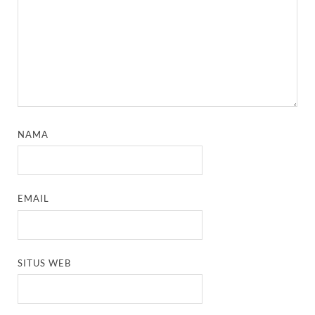
NAMA
EMAIL
SITUS WEB