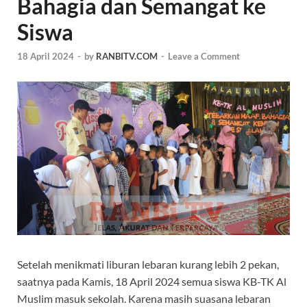
Bahagia dan Semangat ke
Siswa
18 April 2024
-
by
RANBITV.COM
-
Leave a Comment
Setelah menikmati liburan lebaran kurang lebih 2 pekan,
saatnya pada Kamis, 18 April 2024 semua siswa KB-TK Al
Muslim masuk sekolah. Karena masih suasana lebaran