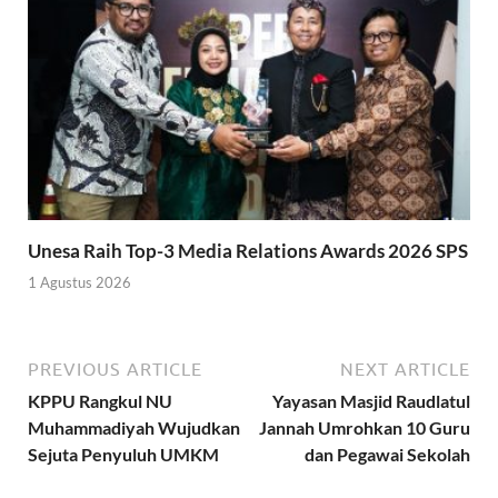
Unesa Raih Top-3 Media Relations Awards 2026 SPS
1 Agustus 2026
PREVIOUS ARTICLE
NEXT ARTICLE
KPPU Rangkul NU
Yayasan Masjid Raudlatul
Muhammadiyah Wujudkan
Jannah Umrohkan 10 Guru
Sejuta Penyuluh UMKM
dan Pegawai Sekolah