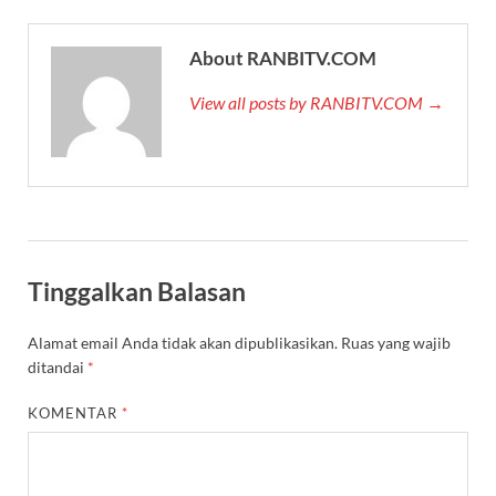
About RANBITV.COM
View all posts by RANBITV.COM →
Tinggalkan Balasan
Alamat email Anda tidak akan dipublikasikan.
Ruas yang wajib
ditandai
*
KOMENTAR
*