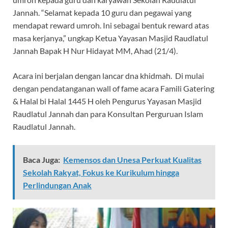
Jannah. “Selamat kepada 10 guru dan pegawai yang
mendapat reward umroh. Ini sebagai bentuk reward atas
masa kerjanya,” ungkap Ketua Yayasan Masjid Raudlatul
Jannah Bapak H Nur Hidayat MM, Ahad (21/4).
Acara ini berjalan dengan lancar dna khidmah. Di mulai
dengan pendatanganan wall of fame acara Famili Gatering
& Halal bi Halal 1445 H oleh Pengurus Yayasan Masjid
Raudlatul Jannah dan para Konsultan Perguruan Islam
Raudlatul Jannah.
Baca Juga:
Kemensos dan Unesa Perkuat Kualitas
Sekolah Rakyat, Fokus ke Kurikulum hingga
Perlindungan Anak