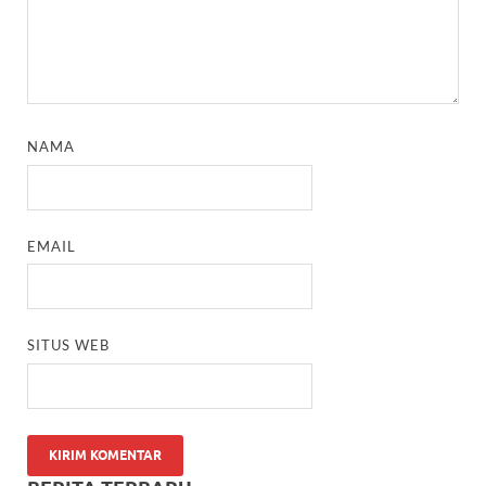
NAMA
EMAIL
SITUS WEB