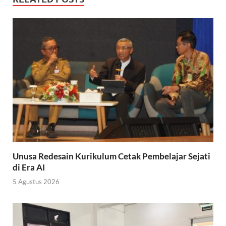
Unusa Redesain Kurikulum Cetak Pembelajar Sejati
di Era AI
5 Agustus 2026