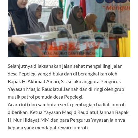
Selanjutnya dilaksanakan jalan sehat mengelilingi jalan
desa Pepelegi yang dibuka dan di berangkatkan oleh
Bapak H. Akhmad Amari, ST. selaku anggota Pengurus
Yayasan Masjid Raudlatul Jannah dan diiringi oleh grup
musik patrol pemuda desa Pepelegi.
Acara inti dan sambutan serta pembagian hadiah umroh
diberikan Ketua Yayasan Masjid Raudlatul Jannah Bapak
H. Nur Hidayat MM dan para Pengurus Yayasan lainnya
kepada yang mendapat reward umroh.