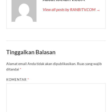
View all posts by RANBITV.COM →
Tinggalkan Balasan
Alamat email Anda tidak akan dipublikasikan.
Ruas yang wajib
ditandai
*
KOMENTAR
*