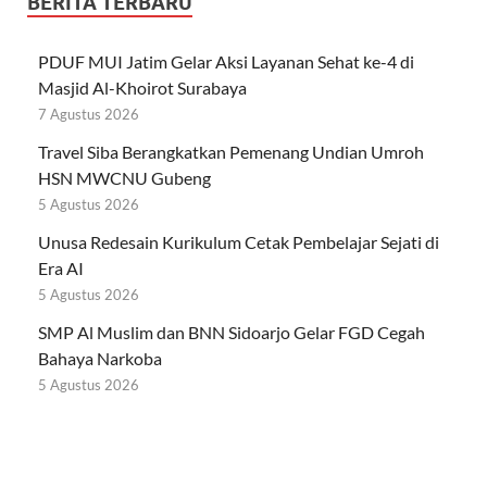
BERITA TERBARU
PDUF MUI Jatim Gelar Aksi Layanan Sehat ke-4 di
Masjid Al-Khoirot Surabaya
7 Agustus 2026
Travel Siba Berangkatkan Pemenang Undian Umroh
HSN MWCNU Gubeng
5 Agustus 2026
Unusa Redesain Kurikulum Cetak Pembelajar Sejati di
Era AI
5 Agustus 2026
SMP Al Muslim dan BNN Sidoarjo Gelar FGD Cegah
Bahaya Narkoba
5 Agustus 2026