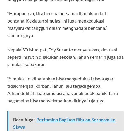
“Harapannya, kita berdoa bersama dijauhkan dari
bencana. Kegiatan simulasi ini juga mengedukasi
masyarakat tangguh dalam menghadapi bencana,”
sambungnya.
Kepala SD Mudipat, Edy Susanto menyatakan, simulasi
seperti ini rutin dilakukan sekolah. Tahun kemarin juga ada
simulasi kebakaran.
“Simulasi ini diharapkan bisa mengedukasi siswa agar
tidak menjadi korban. Tahun lalu terjadi gempa.
Alhamdulillah, tiap simulasi anak anak tidak panik. Tahu
bagamaina bisa menyelamatkan dirinya,” ujarnya.
Baca Juga:
Pertamina Bagikan Ribuan Seragam ke
Siswa