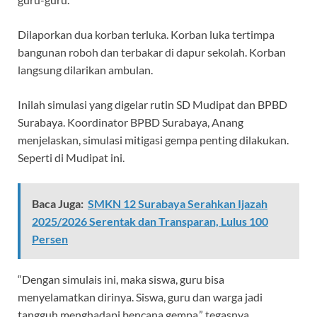
Dilaporkan dua korban terluka. Korban luka tertimpa
bangunan roboh dan terbakar di dapur sekolah. Korban
langsung dilarikan ambulan.
Inilah simulasi yang digelar rutin SD Mudipat dan BPBD
Surabaya. Koordinator BPBD Surabaya, Anang
menjelaskan, simulasi mitigasi gempa penting dilakukan.
Seperti di Mudipat ini.
Baca Juga:
SMKN 12 Surabaya Serahkan Ijazah
2025/2026 Serentak dan Transparan, Lulus 100
Persen
“Dengan simulais ini, maka siswa, guru bisa
menyelamatkan dirinya. Siswa, guru dan warga jadi
tangguh menghadapi bencana gempa,” tegasnya.