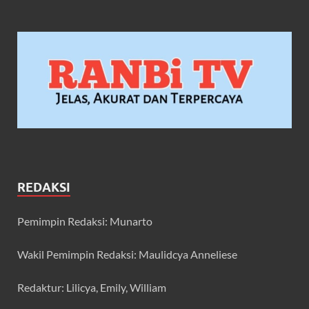
REDAKSI
Pemimpin Redaksi: Munarto
Wakil Pemimpin Redaksi: Maulidcya Anneliese
Redaktur: Lilicya, Emily, William