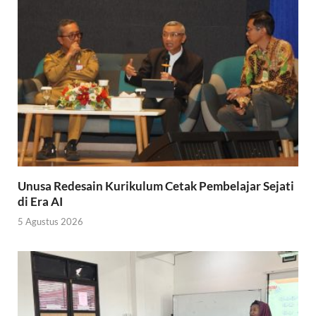
Unusa Redesain Kurikulum Cetak Pembelajar Sejati
di Era AI
5 Agustus 2026