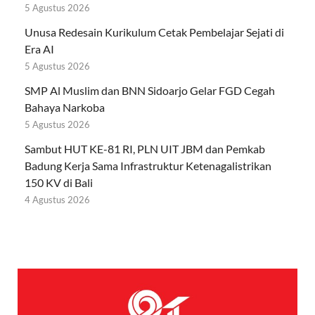
5 Agustus 2026
Unusa Redesain Kurikulum Cetak Pembelajar Sejati di
Era AI
5 Agustus 2026
SMP Al Muslim dan BNN Sidoarjo Gelar FGD Cegah
Bahaya Narkoba
5 Agustus 2026
Sambut HUT KE-81 RI, PLN UIT JBM dan Pemkab
Badung Kerja Sama Infrastruktur Ketenagalistrikan
150 KV di Bali
4 Agustus 2026