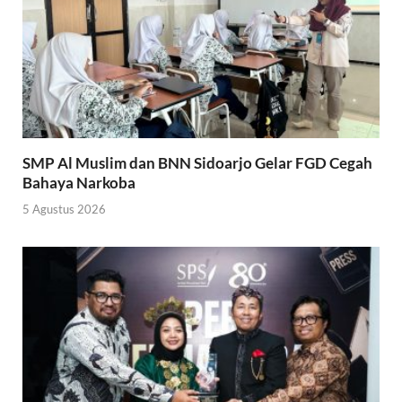
SMP Al Muslim dan BNN Sidoarjo Gelar FGD Cegah
Bahaya Narkoba
5 Agustus 2026