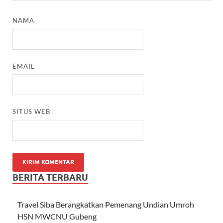
NAMA
EMAIL
SITUS WEB
BERITA TERBARU
Travel Siba Berangkatkan Pemenang Undian Umroh
HSN MWCNU Gubeng