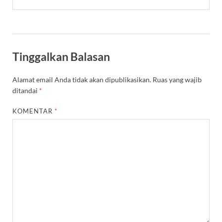
Tinggalkan Balasan
Alamat email Anda tidak akan dipublikasikan.
Ruas yang wajib
ditandai
*
KOMENTAR
*