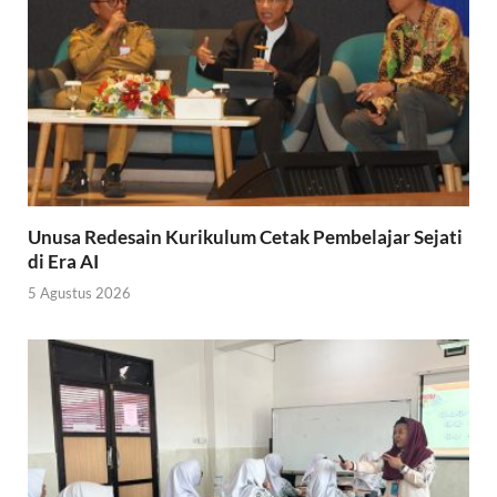
Unusa Redesain Kurikulum Cetak Pembelajar Sejati
di Era AI
5 Agustus 2026