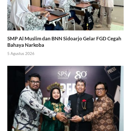
SMP Al Muslim dan BNN Sidoarjo Gelar FGD Cegah
Bahaya Narkoba
5 Agustus 2026