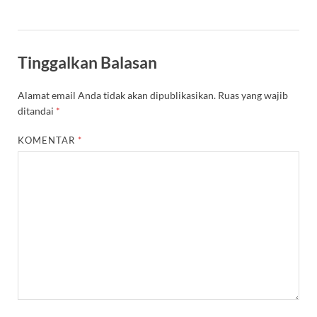
Tinggalkan Balasan
Alamat email Anda tidak akan dipublikasikan.
Ruas yang wajib
ditandai
*
KOMENTAR
*