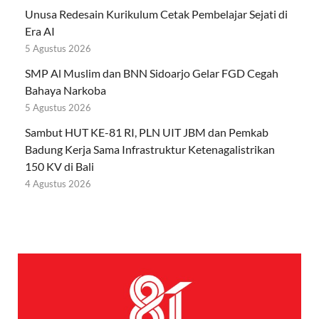
Unusa Redesain Kurikulum Cetak Pembelajar Sejati di
Era AI
5 Agustus 2026
SMP Al Muslim dan BNN Sidoarjo Gelar FGD Cegah
Bahaya Narkoba
5 Agustus 2026
Sambut HUT KE-81 RI, PLN UIT JBM dan Pemkab
Badung Kerja Sama Infrastruktur Ketenagalistrikan
150 KV di Bali
4 Agustus 2026