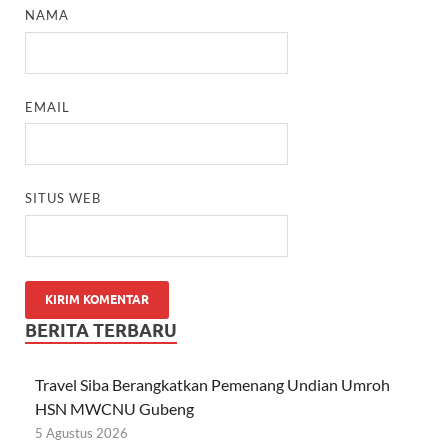
NAMA
EMAIL
SITUS WEB
BERITA TERBARU
Travel Siba Berangkatkan Pemenang Undian Umroh
HSN MWCNU Gubeng
5 Agustus 2026