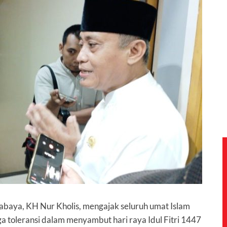
abaya, KH Nur Kholis, mengajak seluruh umat Islam
a toleransi dalam menyambut hari raya Idul Fitri 1447