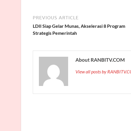
PREVIOUS ARTICLE
LDII Siap Gelar Munas, Akselerasi 8 Program
Strategis Pemerintah
About RANBITV.COM
View all posts by RANBITV