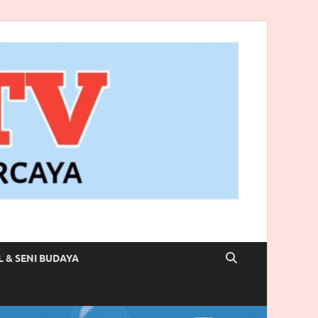
L & SENI BUDAYA