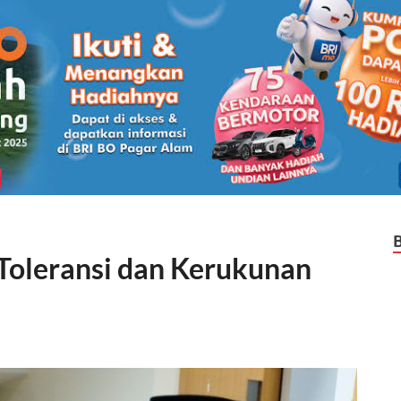
Toleransi dan Kerukunan