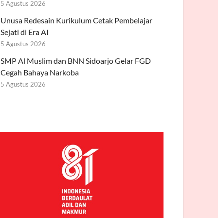
5 Agustus 2026
Unusa Redesain Kurikulum Cetak Pembelajar
Sejati di Era AI
5 Agustus 2026
SMP Al Muslim dan BNN Sidoarjo Gelar FGD
Cegah Bahaya Narkoba
5 Agustus 2026