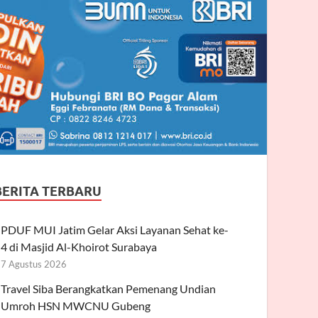
BERITA TERBARU
PDUF MUI Jatim Gelar Aksi Layanan Sehat ke-
4 di Masjid Al-Khoirot Surabaya
7 Agustus 2026
Travel Siba Berangkatkan Pemenang Undian
Umroh HSN MWCNU Gubeng